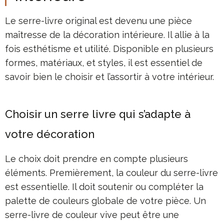
Le serre-livre original est devenu une pièce
maîtresse de la décoration intérieure. Il allie à la
fois esthétisme et utilité. Disponible en plusieurs
formes, matériaux, et styles, il est essentiel de
savoir bien le choisir et l’assortir à votre intérieur.
Choisir un serre livre qui s’adapte à
votre décoration
Le choix doit prendre en compte plusieurs
éléments. Premièrement, la couleur du serre-livre
est essentielle. Il doit soutenir ou compléter la
palette de couleurs globale de votre pièce. Un
serre-livre de couleur vive peut être une