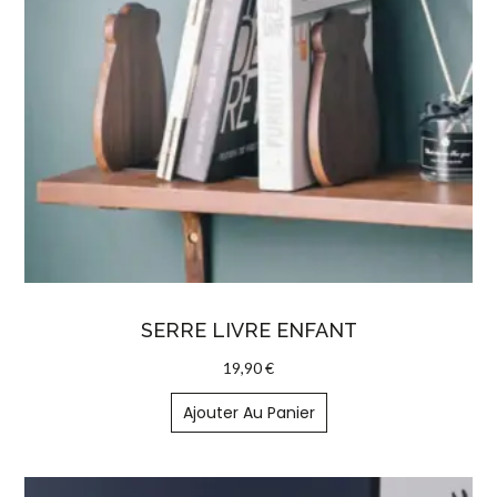
SERRE LIVRE ENFANT
19,90
€
Ajouter Au Panier