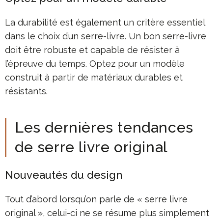
La durabilité est également un critère essentiel
dans le choix d’un serre-livre. Un bon serre-livre
doit être robuste et capable de résister à
l’épreuve du temps. Optez pour un modèle
construit à partir de matériaux durables et
résistants.
Les dernières tendances
de serre livre original
Nouveautés du design
Tout d’abord lorsqu’on parle de « serre livre
original », celui-ci ne se résume plus simplement