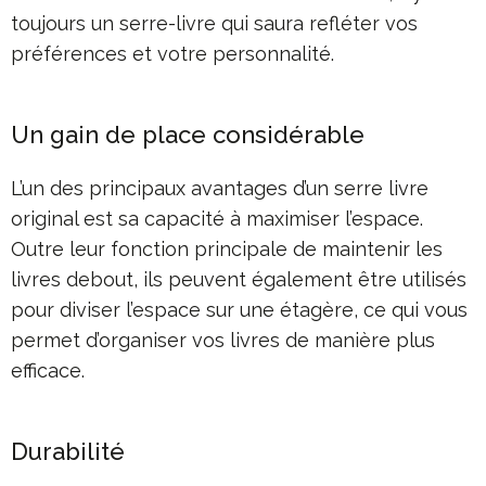
toujours un serre-livre qui saura refléter vos
préférences et votre personnalité.
Un gain de place considérable
L’un des principaux avantages d’un serre livre
original est sa capacité à maximiser l’espace.
Outre leur fonction principale de maintenir les
livres debout, ils peuvent également être utilisés
pour diviser l’espace sur une étagère, ce qui vous
permet d’organiser vos livres de manière plus
efficace.
Durabilité