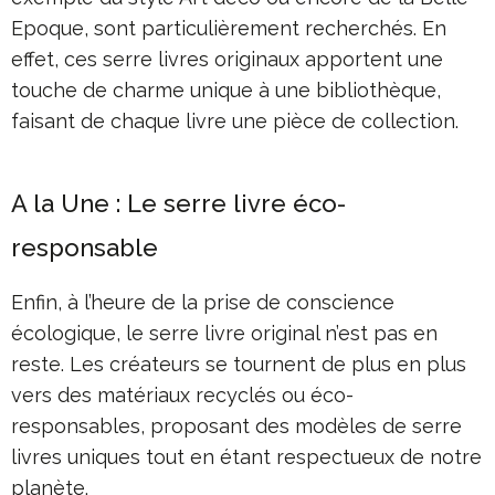
Epoque, sont particulièrement recherchés. En
effet, ces serre livres originaux apportent une
touche de charme unique à une bibliothèque,
faisant de chaque livre une pièce de collection.
A la Une : Le serre livre éco-
responsable
Enfin, à l’heure de la prise de conscience
écologique, le serre livre original n’est pas en
reste. Les créateurs se tournent de plus en plus
vers des matériaux recyclés ou éco-
responsables, proposant des modèles de serre
livres uniques tout en étant respectueux de notre
planète.