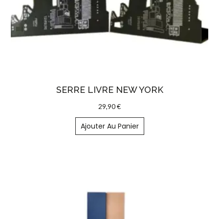
SERRE LIVRE NEW YORK
29,90
€
Ajouter Au Panier