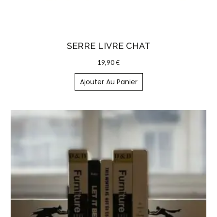
SERRE LIVRE CHAT
19,90
€
Ajouter Au Panier