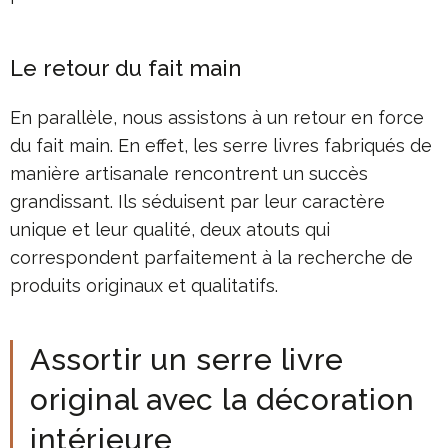
Le retour du fait main
En parallèle, nous assistons à un retour en force
du fait main. En effet, les serre livres fabriqués de
manière artisanale rencontrent un succès
grandissant. Ils séduisent par leur caractère
unique et leur qualité, deux atouts qui
correspondent parfaitement à la recherche de
produits originaux et qualitatifs.
Assortir un serre livre
original avec la décoration
intérieure