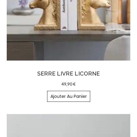
SERRE LIVRE LICORNE
49,90
€
Ajouter Au Panier