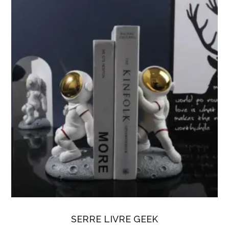
SERRE LIVRE GEEK