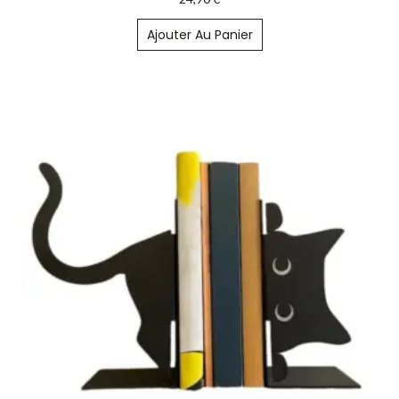
Ajouter Au Panier