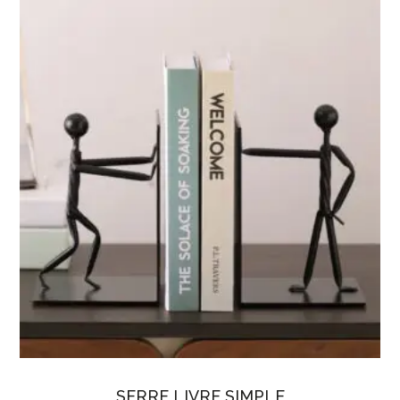
SERRE LIVRE SIMPLE