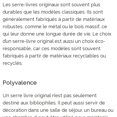
Les serre-livres originaux sont souvent plus
durables que les modèles classiques. Ils sont
généralement fabriqués à partir de matériaux
robustes, comme le métal ou le bois massif, ce
qui leur donne une longue durée de vie. Le choix
d’un serre-livre original est aussi un choix éco-
responsable, car ces modèles sont souvent
fabriqués à partir de matériaux recyclables ou
recyclés.
Polyvalence
Un serre livre original n’est pas seulement
destiné aux bibliophiles. Il peut aussi servir de
décoration dans une salle de séjour, un bureau ou