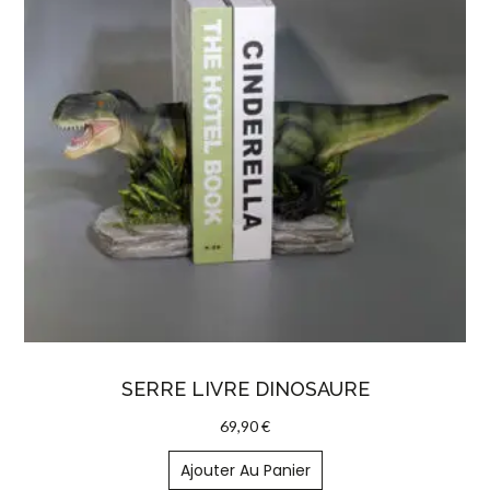
SERRE LIVRE DINOSAURE
69,90
€
Ajouter Au Panier