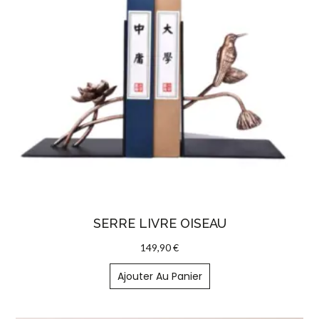
SERRE LIVRE OISEAU
149,90
€
Ajouter Au Panier