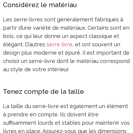
Considérez le matériau
Les serre-livres sont généralement fabriqués à
partir d’une variété de matériaux. Certains sont en
bois, ce qui leur donne un aspect classique et
élégant. D’autres
serre livre
, et ont souvent un
design plus moderne et épuré. Il est important de
choisir un serre-livre dont le matériau correspond
au style de votre intérieur.
Tenez compte de la taille
La taille du serre-livre est également un élément
à prendre en compte. Ils doivent être
suffisamment lourds et stables pour maintenir vos
livres en place. Assurez-vous que les dimensions