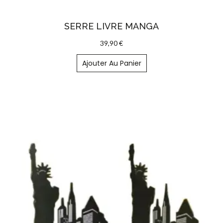
SERRE LIVRE MANGA
39,90
€
Ajouter Au Panier