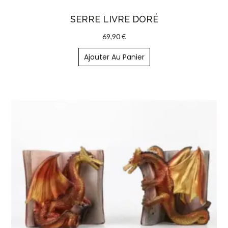
SERRE LIVRE DORÉ
69,90
€
Ajouter Au Panier