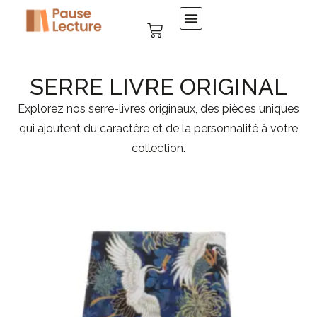
SERRE LIVRE ORIGINAL
Explorez nos serre-livres originaux, des pièces uniques
qui ajoutent du caractère et de la personnalité à votre
collection.