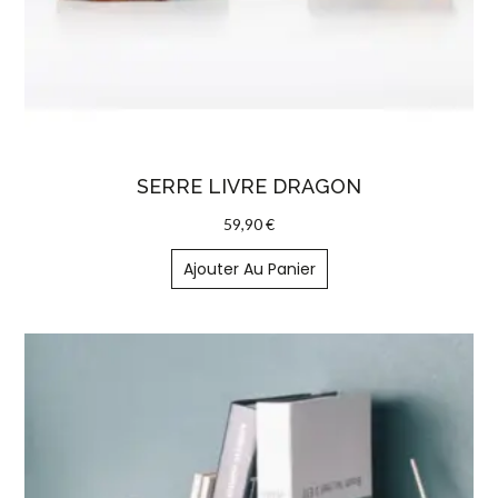
SERRE LIVRE DRAGON
59,90
€
Ajouter Au Panier