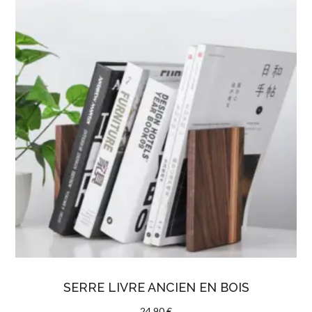
SERRE LIVRE ANCIEN EN BOIS
24,90
€