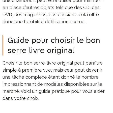
une chambre. Il peut être utilisé pour maintenir
en place d’autres objets tels que des CD, des
DVD, des magazines, des dossiers… cela offre
donc une flexibilité d’utilisation accrue.
Guide pour choisir le bon
serre livre original
Choisir le bon serre-livre original peut paraître
simple à première vue, mais cela peut devenir
une tâche complexe étant donné le nombre
impressionnant de modèles disponibles sur le
marché. Voici un guide pratique pour vous aider
dans votre choix.