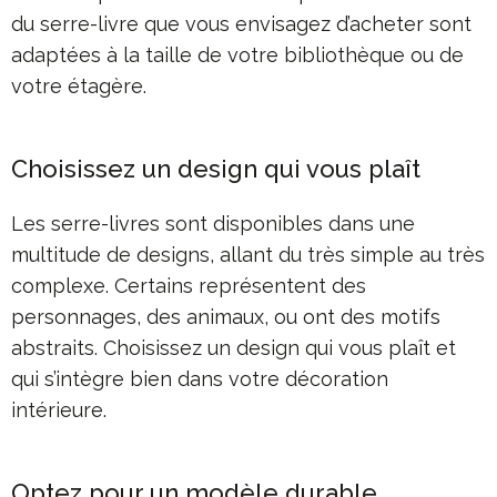
du serre-livre que vous envisagez d’acheter sont
adaptées à la taille de votre bibliothèque ou de
votre étagère.
Choisissez un design qui vous plaît
Les serre-livres sont disponibles dans une
multitude de designs, allant du très simple au très
complexe. Certains représentent des
personnages, des animaux, ou ont des motifs
abstraits. Choisissez un design qui vous plaît et
qui s’intègre bien dans votre décoration
intérieure.
Optez pour un modèle durable