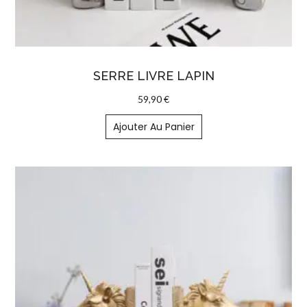
SERRE LIVRE LAPIN
59,90
€
Ajouter Au Panier