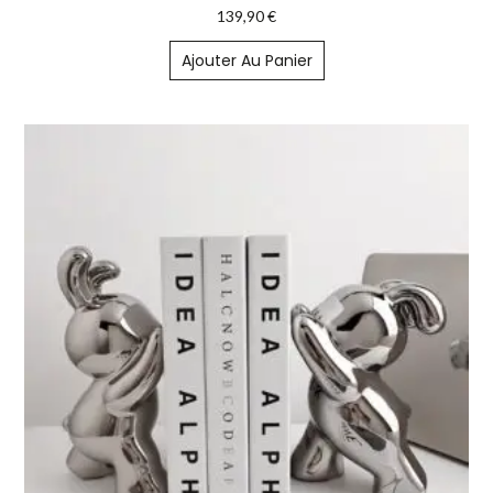
139,90
€
Ajouter Au Panier