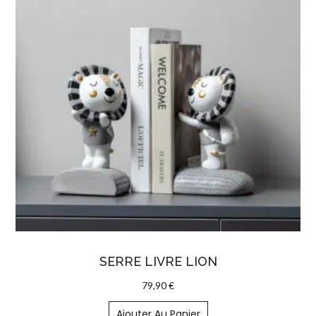
SERRE LIVRE LION
79,90
€
Ajouter Au Panier