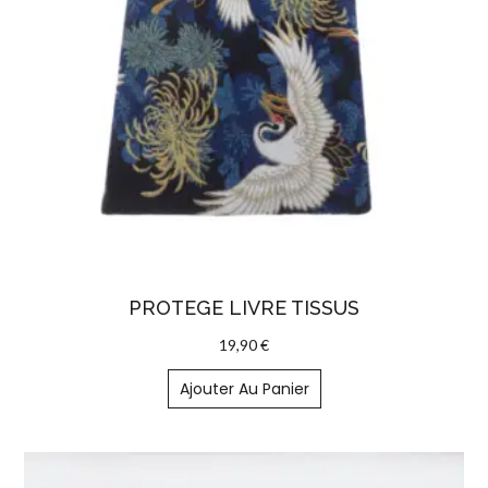
PROTEGE LIVRE TISSUS
19,90
€
Ajouter Au Panier