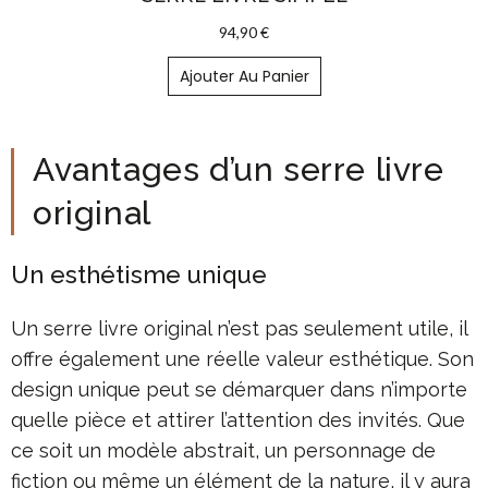
94,90
€
Ajouter Au Panier
Avantages d’un serre livre
original
Un esthétisme unique
Un serre livre original n’est pas seulement utile, il
offre également une réelle valeur esthétique. Son
design unique peut se démarquer dans n’importe
quelle pièce et attirer l’attention des invités. Que
ce soit un modèle abstrait, un personnage de
fiction ou même un élément de la nature, il y aura