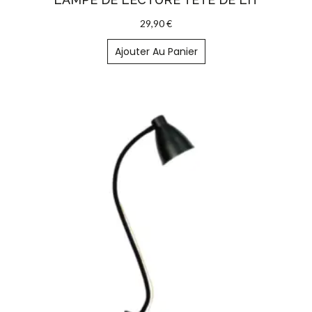
29,90
€
Ajouter Au Panier