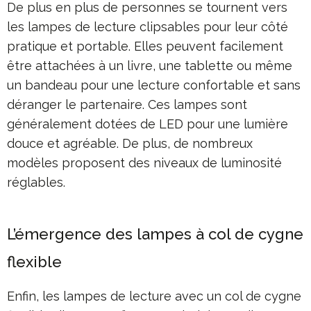
De plus en plus de personnes se tournent vers
les lampes de lecture clipsables pour leur côté
pratique et portable. Elles peuvent facilement
être attachées à un livre, une tablette ou même
un bandeau pour une lecture confortable et sans
déranger le partenaire. Ces lampes sont
généralement dotées de LED pour une lumière
douce et agréable. De plus, de nombreux
modèles proposent des niveaux de luminosité
réglables.
L’émergence des lampes à col de cygne
flexible
Enfin, les lampes de lecture avec un col de cygne