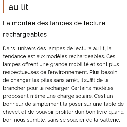
au lit
La montée des lampes de lecture
rechargeables
Dans l’univers des lampes de lecture au lit, la
tendance est aux modèles rechargeables. Ces
lampes offrent une grande mobilité et sont plus
respectueuses de l’environnement. Plus besoin
de changer les piles sans arrêt, il suffit de la
brancher pour la recharger. Certains modèles
proposent même une charge solaire. C’est un
bonheur de simplement la poser sur une table de
chevet et de pouvoir profiter d’un bon livre quand
bon nous semble, sans se soucier de la batterie.