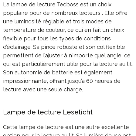
La lampe de lecture Tecboss est un choix
populaire pour de nombreux lecteurs . Elle offre
une luminosité réglable et trois modes de
température de couleur, ce qui en fait un choix
flexible pour tous les types de conditions
d’éclairage. Sa pince robuste et son col flexible
permettent de l’ajuster à n’importe quel angle, ce
qui est particulièrement utile pour la lecture au lit.
Son autonomie de batterie est également
impressionnante, offrant jusqu’à 60 heures de
lecture avec une seule charge.
Lampe de lecture Leselicht
Cette lampe de lecture est une autre excellente
option pour la lecture au lit. Sa lumière douce est