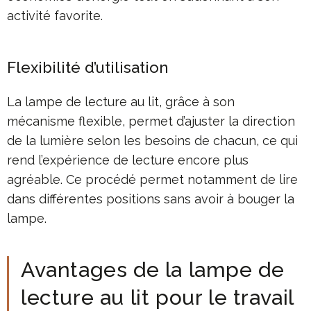
activité favorite.
Flexibilité d’utilisation
La lampe de lecture au lit, grâce à son
mécanisme flexible, permet d’ajuster la direction
de la lumière selon les besoins de chacun, ce qui
rend l’expérience de lecture encore plus
agréable. Ce procédé permet notamment de lire
dans différentes positions sans avoir à bouger la
lampe.
Avantages de la lampe de
lecture au lit pour le travail