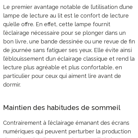
Le premier avantage notable de l’utilisation d’une
lampe de lecture au lit est le confort de lecture
qu’elle offre. En effet, cette lampe fournit
l’éclairage nécessaire pour se plonger dans un
bon livre, une bande dessinée ou une revue de fin
de journée sans fatiguer ses yeux. Elle évite ainsi
l’éblouissement d’un éclairage classique et rend la
lecture plus agréable et plus confortable, en
particulier pour ceux qui aiment lire avant de
dormir.
Maintien des habitudes de sommeil
Contrairement à l’éclairage émanant des écrans
numériques qui peuvent perturber la production