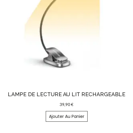
LAMPE DE LECTURE AU LIT RECHARGEABLE
39,90
€
Ajouter Au Panier