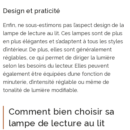
Design et praticité
Enfin, ne sous-estimons pas l’aspect design de la
lampe de lecture au lit. Ces lampes sont de plus
en plus élégantes et s’adaptent à tous les styles
d’intérieur. De plus, elles sont généralement
réglables, ce qui permet de diriger la lumière
selon les besoins du lecteur. Elles peuvent
également être équipées d’une fonction de
minuterie, d’intensité réglable ou même de
tonalité de lumière modifiable.
Comment bien choisir sa
lampe de lecture au lit