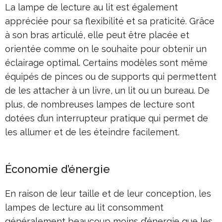
La lampe de lecture au lit est également
appréciée pour sa flexibilité et sa praticité. Grâce
à son bras articulé, elle peut être placée et
orientée comme on le souhaite pour obtenir un
éclairage optimal. Certains modèles sont même
équipés de pinces ou de supports qui permettent
de les attacher à un livre, un lit ou un bureau. De
plus, de nombreuses lampes de lecture sont
dotées d’un interrupteur pratique qui permet de
les allumer et de les éteindre facilement.
Économie d’énergie
En raison de leur taille et de leur conception, les
lampes de lecture au lit consomment
généralement beaucoup moins d’énergie que les