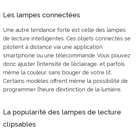
Les lampes connectées
Une autre tendance forte est celle des lampes
de lecture intelligentes. Ces objets connectés se
pilotent à distance via une application
smartphone ou une télécommande. Vous pouvez
donc ajuster l’intensité de l’éclairage, et parfois
même la couleur, sans bouger de votre lit.
Certains modèles offrent même la possibilité de
programmer l’heure d’extinction de la lumière.
La popularité des lampes de lecture
clipsables