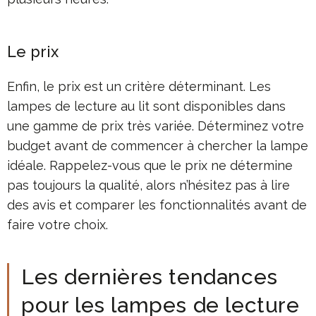
Le prix
Enfin, le prix est un critère déterminant. Les
lampes de lecture au lit sont disponibles dans
une gamme de prix très variée. Déterminez votre
budget avant de commencer à chercher la lampe
idéale. Rappelez-vous que le prix ne détermine
pas toujours la qualité, alors n’hésitez pas à lire
des avis et comparer les fonctionnalités avant de
faire votre choix.
Les dernières tendances
pour les lampes de lecture