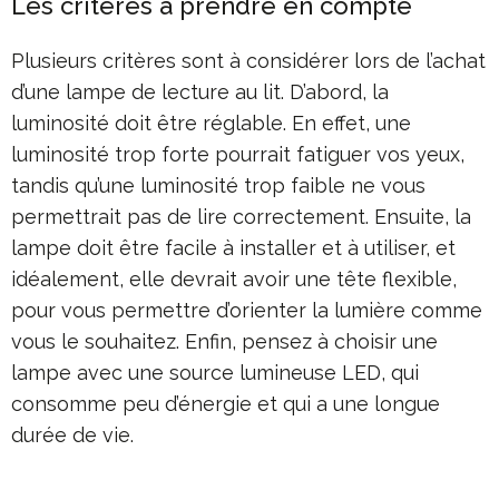
Les critères à prendre en compte
Plusieurs critères sont à considérer lors de l’achat
d’une lampe de lecture au lit. D’abord, la
luminosité doit être réglable. En effet, une
luminosité trop forte pourrait fatiguer vos yeux,
tandis qu’une luminosité trop faible ne vous
permettrait pas de lire correctement. Ensuite, la
lampe doit être facile à installer et à utiliser, et
idéalement, elle devrait avoir une tête flexible,
pour vous permettre d’orienter la lumière comme
vous le souhaitez. Enfin, pensez à choisir une
lampe avec une source lumineuse LED, qui
consomme peu d’énergie et qui a une longue
durée de vie.