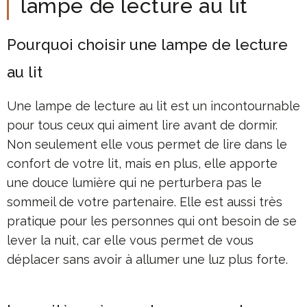
lampe de lecture au lit
Pourquoi choisir une lampe de lecture
au lit
Une lampe de lecture au lit est un incontournable
pour tous ceux qui aiment lire avant de dormir.
Non seulement elle vous permet de lire dans le
confort de votre lit, mais en plus, elle apporte
une douce lumière qui ne perturbera pas le
sommeil de votre partenaire. Elle est aussi très
pratique pour les personnes qui ont besoin de se
lever la nuit, car elle vous permet de vous
déplacer sans avoir à allumer une luz plus forte.