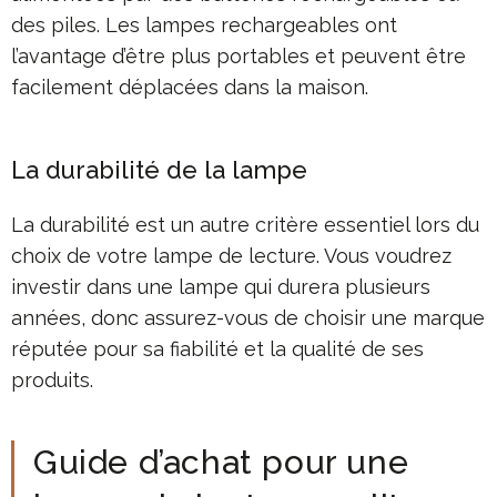
des piles. Les lampes rechargeables ont
l’avantage d’être plus portables et peuvent être
facilement déplacées dans la maison.
La durabilité de la lampe
La durabilité est un autre critère essentiel lors du
choix de votre lampe de lecture. Vous voudrez
investir dans une lampe qui durera plusieurs
années, donc assurez-vous de choisir une marque
réputée pour sa fiabilité et la qualité de ses
produits.
Guide d’achat pour une