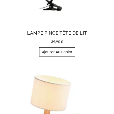
LAMPE PINCE TÊTE DE LIT
39,90
€
Ajouter Au Panier