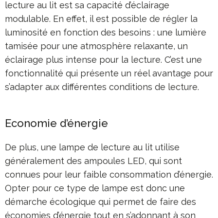
lecture au lit est sa capacité d’éclairage
modulable. En effet, il est possible de régler la
luminosité en fonction des besoins : une lumière
tamisée pour une atmosphère relaxante, un
éclairage plus intense pour la lecture. C’est une
fonctionnalité qui présente un réel avantage pour
s’adapter aux différentes conditions de lecture.
Economie d’énergie
De plus, une lampe de lecture au lit utilise
généralement des ampoules LED, qui sont
connues pour leur faible consommation d’énergie.
Opter pour ce type de lampe est donc une
démarche écologique qui permet de faire des
économies d’énergie tout en s’adonnant à son