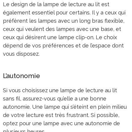
Le design de la lampe de lecture au lit est
également essentiel pour certains. Il y a ceux qui
préfèrent les lampes avec un long bras flexible,
ceux qui veulent des lampes avec une base, et
ceux qui désirent une lampe clip-on. Le choix
dépend de vos préférences et de l’espace dont
vous disposez.
L’autonomie
Si vous choisissez une lampe de lecture au lit
sans fil, assurez-vous qu’elle a une bonne
autonomie. Une lampe qui s’éteint en plein milieu
de votre lecture est très frustrant. Si possible,
optez pour une lampe avec une autonomie de
plusieurs heures.