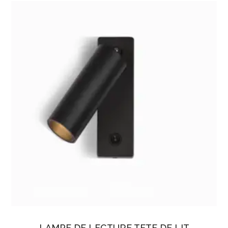
LAMPE DE LECTURE TETE DE LIT