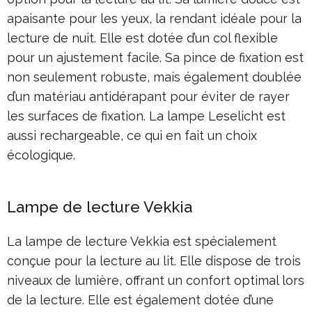
apaisante pour les yeux, la rendant idéale pour la
lecture de nuit. Elle est dotée d’un col flexible
pour un ajustement facile. Sa pince de fixation est
non seulement robuste, mais également doublée
d’un matériau antidérapant pour éviter de rayer
les surfaces de fixation. La lampe Leselicht est
aussi rechargeable, ce qui en fait un choix
écologique.
Lampe de lecture Vekkia
La lampe de lecture Vekkia est spécialement
conçue pour la lecture au lit. Elle dispose de trois
niveaux de lumière, offrant un confort optimal lors
de la lecture. Elle est également dotée d’une