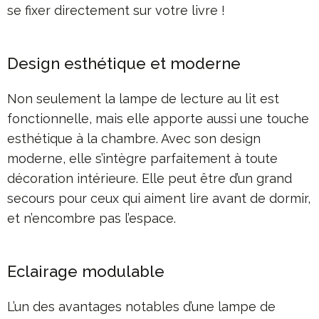
se fixer directement sur votre livre !
Design esthétique et moderne
Non seulement la lampe de lecture au lit est
fonctionnelle, mais elle apporte aussi une touche
esthétique à la chambre. Avec son design
moderne, elle s’intègre parfaitement à toute
décoration intérieure. Elle peut être d’un grand
secours pour ceux qui aiment lire avant de dormir,
et n’encombre pas l’espace.
Eclairage modulable
L’un des avantages notables d’une lampe de