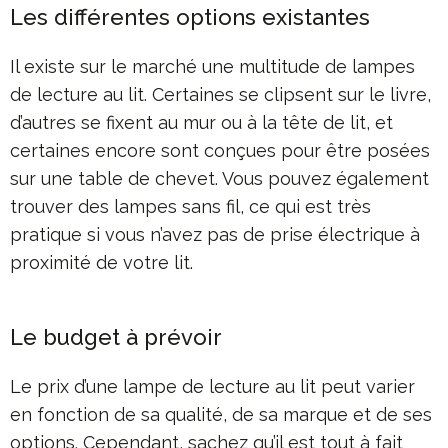
Les différentes options existantes
Il existe sur le marché une multitude de lampes
de lecture au lit. Certaines se clipsent sur le livre,
d’autres se fixent au mur ou à la tête de lit, et
certaines encore sont conçues pour être posées
sur une table de chevet. Vous pouvez également
trouver des lampes sans fil, ce qui est très
pratique si vous n’avez pas de prise électrique à
proximité de votre lit.
Le budget à prévoir
Le prix d’une lampe de lecture au lit peut varier
en fonction de sa qualité, de sa marque et de ses
options. Cependant, sachez qu’il est tout à fait