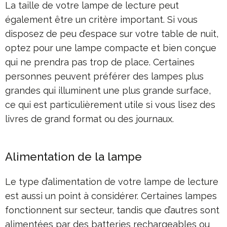
La taille de votre lampe de lecture peut
également être un critère important. Si vous
disposez de peu d’espace sur votre table de nuit,
optez pour une lampe compacte et bien conçue
qui ne prendra pas trop de place. Certaines
personnes peuvent préférer des lampes plus
grandes qui illuminent une plus grande surface,
ce qui est particulièrement utile si vous lisez des
livres de grand format ou des journaux.
Alimentation de la lampe
Le type d’alimentation de votre lampe de lecture
est aussi un point à considérer. Certaines lampes
fonctionnent sur secteur, tandis que d’autres sont
alimentées par des batteries rechargeables ou