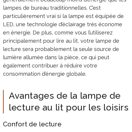
lampes de bureau traditionnelles. C’est
particulièrement vrai si la lampe est équipée de
LED, une technologie d’éclairage très économe
en énergie. De plus, comme vous l’utiliserez
principalement pour lire au lit, votre lampe de
lecture sera probablement la seule source de
lumière allumée dans la pièce, ce qui peut
également contribuer à réduire votre
consommation d’énergie globale.
Avantages de la lampe de
lecture au lit pour les loisirs
Confort de lecture