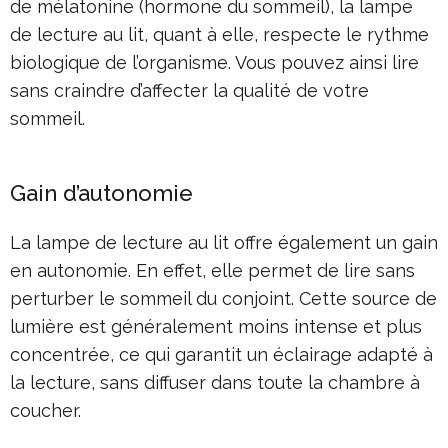
de mélatonine (hormone du sommeil), la lampe
de lecture au lit, quant à elle, respecte le rythme
biologique de l’organisme. Vous pouvez ainsi lire
sans craindre d’affecter la qualité de votre
sommeil.
Gain d’autonomie
La lampe de lecture au lit offre également un gain
en autonomie. En effet, elle permet de lire sans
perturber le sommeil du conjoint. Cette source de
lumière est généralement moins intense et plus
concentrée, ce qui garantit un éclairage adapté à
la lecture, sans diffuser dans toute la chambre à
coucher.