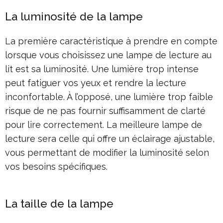
La luminosité de la lampe
La première caractéristique à prendre en compte
lorsque vous choisissez une lampe de lecture au
lit est sa luminosité. Une lumière trop intense
peut fatiguer vos yeux et rendre la lecture
inconfortable. À l’opposé, une lumière trop faible
risque de ne pas fournir suffisamment de clarté
pour lire correctement. La meilleure lampe de
lecture sera celle qui offre un éclairage ajustable,
vous permettant de modifier la luminosité selon
vos besoins spécifiques.
La taille de la lampe