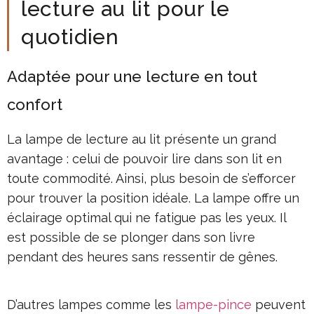
lecture au lit pour le
quotidien
Adaptée pour une lecture en tout
confort
La lampe de lecture au lit présente un grand
avantage : celui de pouvoir lire dans son lit en
toute commodité. Ainsi, plus besoin de s’efforcer
pour trouver la position idéale. La lampe offre un
éclairage optimal qui ne fatigue pas les yeux. Il
est possible de se plonger dans son livre
pendant des heures sans ressentir de gênes.
D’autres lampes comme les
lampe-pince
peuvent