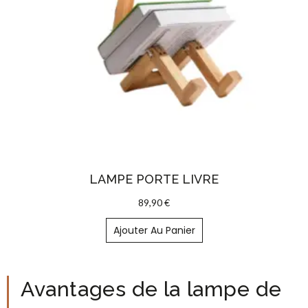
LAMPE PORTE LIVRE
89,90
€
Ajouter Au Panier
Avantages de la lampe de