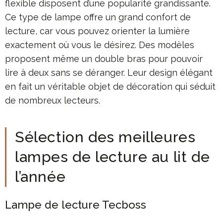
flexible disposent d’une popularité grandissante.
Ce type de lampe offre un grand confort de
lecture, car vous pouvez orienter la lumière
exactement où vous le désirez. Des modèles
proposent même un double bras pour pouvoir
lire à deux sans se déranger. Leur design élégant
en fait un véritable objet de décoration qui séduit
de nombreux lecteurs.
Sélection des meilleures
lampes de lecture au lit de
l’année
Lampe de lecture Tecboss