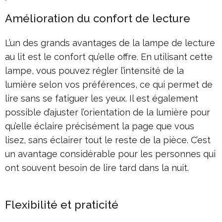
Amélioration du confort de lecture
L’un des grands avantages de la lampe de lecture
au lit est le confort qu’elle offre. En utilisant cette
lampe, vous pouvez régler l’intensité de la
lumière selon vos préférences, ce qui permet de
lire sans se fatiguer les yeux. Il est également
possible d’ajuster l’orientation de la lumière pour
qu’elle éclaire précisément la page que vous
lisez, sans éclairer tout le reste de la pièce. C’est
un avantage considérable pour les personnes qui
ont souvent besoin de lire tard dans la nuit.
Flexibilité et praticité