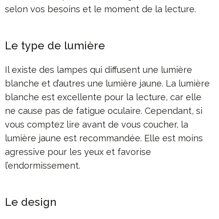
selon vos besoins et le moment de la lecture.
Le type de lumière
Il existe des lampes qui diffusent une lumière
blanche et d’autres une lumière jaune. La lumière
blanche est excellente pour la lecture, car elle
ne cause pas de fatigue oculaire. Cependant, si
vous comptez lire avant de vous coucher, la
lumière jaune est recommandée. Elle est moins
agressive pour les yeux et favorise
l’endormissement.
Le design