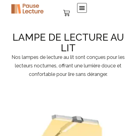
LAMPE DE LECTURE AU
LIT
Nos lampes de lecture au lit sont conçues pour les
lecteurs nocturnes, offrant une lumière douce et
confortable pour lire sans déranger.