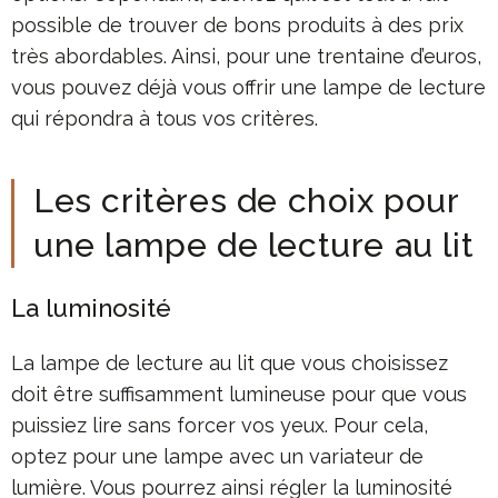
possible de trouver de bons produits à des prix
très abordables. Ainsi, pour une trentaine d’euros,
vous pouvez déjà vous offrir une lampe de lecture
qui répondra à tous vos critères.
Les critères de choix pour
une lampe de lecture au lit
La luminosité
La lampe de lecture au lit que vous choisissez
doit être suffisamment lumineuse pour que vous
puissiez lire sans forcer vos yeux. Pour cela,
optez pour une lampe avec un variateur de
lumière. Vous pourrez ainsi régler la luminosité