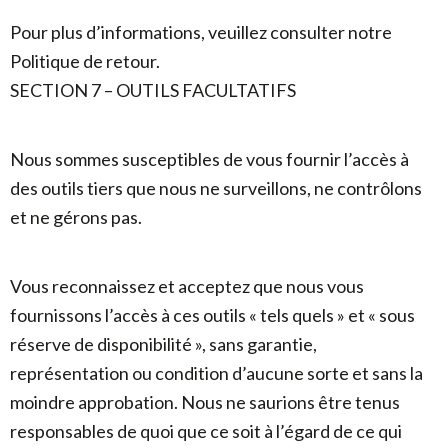
Pour plus d’informations, veuillez consulter notre
Politique de retour.
SECTION 7 – OUTILS FACULTATIFS
Nous sommes susceptibles de vous fournir l’accès à
des outils tiers que nous ne surveillons, ne contrôlons
et ne gérons pas.
Vous reconnaissez et acceptez que nous vous
fournissons l’accès à ces outils « tels quels » et « sous
réserve de disponibilité », sans garantie,
représentation ou condition d’aucune sorte et sans la
moindre approbation. Nous ne saurions être tenus
responsables de quoi que ce soit à l’égard de ce qui