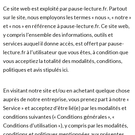
Ce site web est exploité par pause-lecture.fr. Partout
sur le site, nous employons les termes « nous », « notre »
et « nos » en référence à pause-lecture.fr. Ce site web,
y compris l’ensemble des informations, outils et
services auquel il donne accès, est offert par pause-
lecture.fr à l’utilisateur que vous êtes, à condition que
vous acceptiez la totalité des modalités, conditions,
politiques et avis stipulés ici.
En visitant notre site et/ou en achetant quelque chose
auprès de notre entreprise, vous prenez part à notre «
Service » et acceptez d’être lié(e) par les modalités et
conditions suivantes (« Conditions générales », «
Conditions d’utilisation »), y compris par les modalités,
conditions et politiques mentionnées aux présentes