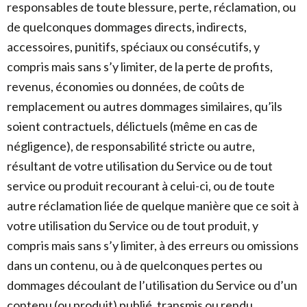
responsables de toute blessure, perte, réclamation, ou
de quelconques dommages directs, indirects,
accessoires, punitifs, spéciaux ou consécutifs, y
compris mais sans s’y limiter, de la perte de profits,
revenus, économies ou données, de coûts de
remplacement ou autres dommages similaires, qu’ils
soient contractuels, délictuels (même en cas de
négligence), de responsabilité stricte ou autre,
résultant de votre utilisation du Service ou de tout
service ou produit recourant à celui-ci, ou de toute
autre réclamation liée de quelque manière que ce soit à
votre utilisation du Service ou de tout produit, y
compris mais sans s’y limiter, à des erreurs ou omissions
dans un contenu, ou à de quelconques pertes ou
dommages découlant de l’utilisation du Service ou d’un
contenu (ou produit) publié, transmis ou rendu