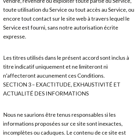
vendre, revendre ou exploiter toute partie du Service,
toute utilisation du Service ou tout accès au Service, ou
encore tout contact sur le site web à travers lequel le
Service est fourni, sans notre autorisation écrite
expresse.
Les titres utilisés dans le présent accord sont inclus à
titre indicatif uniquement et ne limiteront ni
n’affecteront aucunement ces Conditions.
SECTION 3 – EXACTITUDE, EXHAUSTIVITÉ ET
ACTUALITÉ DES INFORMATIONS
Nous ne saurions être tenus responsables si les
informations proposées sur ce site sont inexactes,
incomplètes ou caduques. Le contenu de ce site est