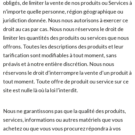
obligés, de limiter la vente de nos produits ou Services à
n’importe quelle personne, région géographique ou
juridiction donnée. Nous nous autorisons à exercer ce
droit au cas par cas. Nous nous réservons le droit de
limiter les quantités des produits ou services que nous
offrons. Toutes les descriptions des produits et leur
tarification sont modifiables à tout moment, sans
préavis et à notre entière discrétion. Nous nous
réservons le droit d’interrompre la vente d’un produit à
tout moment. Toute offre de produit ou service sur ce
site est nulle là où la loi l’interdit.
Nous ne garantissons pas que la qualité des produits,
services, informations ou autres matériels que vous
achetez ou que vous vous procurez répondra à vos