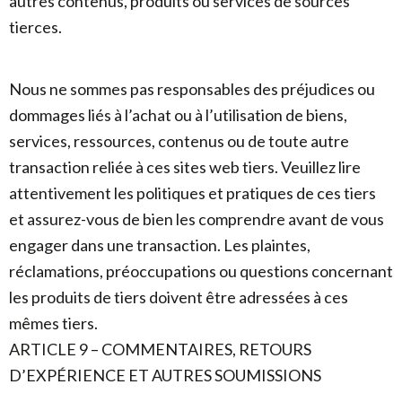
autres contenus, produits ou services de sources
tierces.
Nous ne sommes pas responsables des préjudices ou
dommages liés à l’achat ou à l’utilisation de biens,
services, ressources, contenus ou de toute autre
transaction reliée à ces sites web tiers. Veuillez lire
attentivement les politiques et pratiques de ces tiers
et assurez-vous de bien les comprendre avant de vous
engager dans une transaction. Les plaintes,
réclamations, préoccupations ou questions concernant
les produits de tiers doivent être adressées à ces
mêmes tiers.
ARTICLE 9 – COMMENTAIRES, RETOURS
D’EXPÉRIENCE ET AUTRES SOUMISSIONS