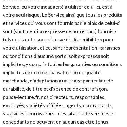
Service, ou votre incapacité à utiliser celui-ci, est à
votre seul risque. Le Service ainsi que tous les produits
et services qui vous sont fournis par le biais de celui-ci
sont (sauf mention expresse de notre part) fournis «
tels quels » et « sous réserve de disponibilité » pour
votre utilisation, et ce, sans représentation, garanties
ou conditions d’aucune sorte, soit expresses soit
implicites, y compris toutes les garanties ou conditions
implicites de commercialisation ou de qualité
marchande, d’adaptation à un usage particulier, de
durabilité, de titre et d’absence de contrefaçon.
pause-lecture.fr, nos directeurs, responsables,
employés, sociétés affiliées, agents, contractants,
stagiaires, fournisseurs, prestataires de services et
concédants ne peuvent en aucun cas être tenus