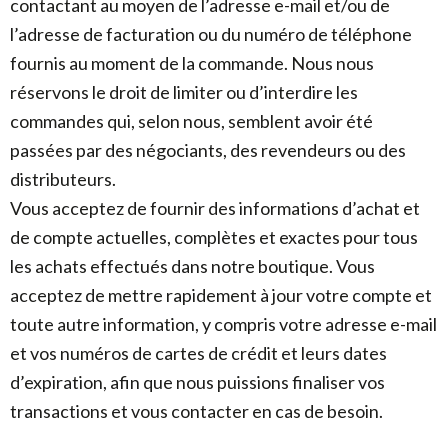
contactant au moyen de l’adresse e-mail et/ou de
l’adresse de facturation ou du numéro de téléphone
fournis au moment de la commande. Nous nous
réservons le droit de limiter ou d’interdire les
commandes qui, selon nous, semblent avoir été
passées par des négociants, des revendeurs ou des
distributeurs.
Vous acceptez de fournir des informations d’achat et
de compte actuelles, complètes et exactes pour tous
les achats effectués dans notre boutique. Vous
acceptez de mettre rapidement à jour votre compte et
toute autre information, y compris votre adresse e-mail
et vos numéros de cartes de crédit et leurs dates
d’expiration, afin que nous puissions finaliser vos
transactions et vous contacter en cas de besoin.