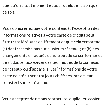
quelqu’un à tout moment et pour quelque raison que
ce soit.
Vous comprenez que votre contenu (à l’exception des
informations relatives à votre carte de crédit) peut
être transféré sans chiffrement et que cela comprend
(a) des transmissions sur plusieurs réseaux ; et (b) des
changements effectués dans le but de se conformer et
de s’adapter aux exigences techniques de la connexion
de réseaux ou d’appareils. Les informations de votre
carte de crédit sont toujours chiffrées lors de leur
transfert sur les réseaux.
Vous acceptez de ne pas reproduire, dupliquer, copier,