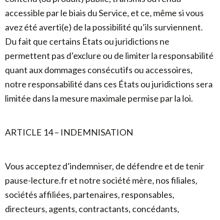
accessible par le biais du Service, et ce, même si vous
avez été averti(e) de la possibilité qu’ils surviennent.
Du fait que certains États ou juridictions ne
permettent pas d’exclure ou de limiter la responsabilité
quant aux dommages consécutifs ou accessoires,
notre responsabilité dans ces États ou juridictions sera
limitée dans la mesure maximale permise par la loi.
ARTICLE 14 – INDEMNISATION
Vous acceptez d’indemniser, de défendre et de tenir
pause-lecture.fr et notre société mère, nos filiales,
sociétés affiliées, partenaires, responsables,
directeurs, agents, contractants, concédants,