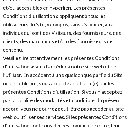
et/ou accessibles en hyperlien. Les présentes
Conditions d’utilisation s’appliquent à tous les
utilisateurs du Site, y compris, sans s’y limiter, aux
individus qui sont des visiteurs, des fournisseurs, des
clients, des marchands et/ou des fournisseurs de
contenu.
Veuillez lire attentivement les présentes Conditions
d’utilisation avant d’accéder à notre site web et de
l’utiliser. En accédant à une quelconque partie du Site
ou en l’utilisant, vous acceptez d’être lié(e) par les
présentes Conditions d’utilisation. Si vous n’acceptez
pas la totalité des modalités et conditions du présent
accord, vous ne pourrez peut-être pas accéder au site
web ou utiliser ses services. Si les présentes Conditions
d’utilisation sont considérées comme une offre, leur