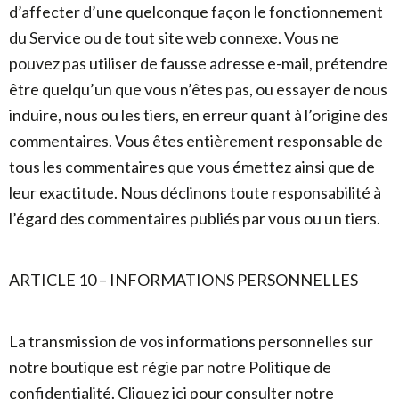
d’affecter d’une quelconque façon le fonctionnement
du Service ou de tout site web connexe. Vous ne
pouvez pas utiliser de fausse adresse e-mail, prétendre
être quelqu’un que vous n’êtes pas, ou essayer de nous
induire, nous ou les tiers, en erreur quant à l’origine des
commentaires. Vous êtes entièrement responsable de
tous les commentaires que vous émettez ainsi que de
leur exactitude. Nous déclinons toute responsabilité à
l’égard des commentaires publiés par vous ou un tiers.
ARTICLE 10 – INFORMATIONS PERSONNELLES
La transmission de vos informations personnelles sur
notre boutique est régie par notre Politique de
confidentialité. Cliquez ici pour consulter notre