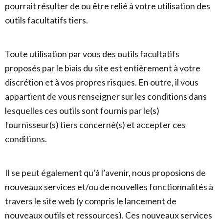
pourrait résulter de ou être relié à votre utilisation des
outils facultatifs tiers.
Toute utilisation par vous des outils facultatifs
proposés par le biais du site est entièrement à votre
discrétion et à vos propres risques. En outre, il vous
appartient de vous renseigner sur les conditions dans
lesquelles ces outils sont fournis par le(s)
fournisseur(s) tiers concerné(s) et accepter ces
conditions.
Il se peut également qu’à l’avenir, nous proposions de
nouveaux services et/ou de nouvelles fonctionnalités à
travers le site web (y compris le lancement de
nouveaux outils et ressources). Ces nouveaux services