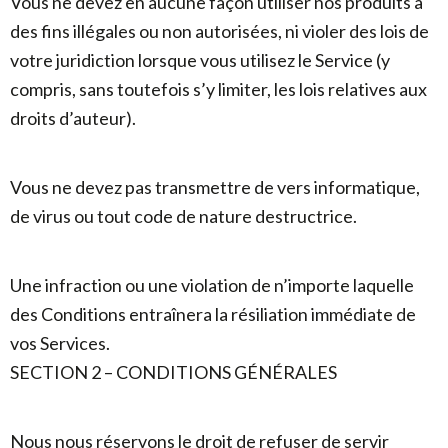
Vous ne devez en aucune façon utiliser nos produits à
des fins illégales ou non autorisées, ni violer des lois de
votre juridiction lorsque vous utilisez le Service (y
compris, sans toutefois s’y limiter, les lois relatives aux
droits d’auteur).
Vous ne devez pas transmettre de vers informatique,
de virus ou tout code de nature destructrice.
Une infraction ou une violation de n’importe laquelle
des Conditions entraînera la résiliation immédiate de
vos Services.
SECTION 2 – CONDITIONS GÉNÉRALES
Nous nous réservons le droit de refuser de servir