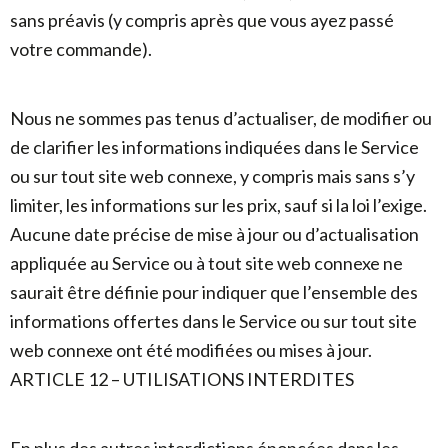
sans préavis (y compris après que vous ayez passé
votre commande).
Nous ne sommes pas tenus d’actualiser, de modifier ou
de clarifier les informations indiquées dans le Service
ou sur tout site web connexe, y compris mais sans s’y
limiter, les informations sur les prix, sauf si la loi l’exige.
Aucune date précise de mise à jour ou d’actualisation
appliquée au Service ou à tout site web connexe ne
saurait être définie pour indiquer que l’ensemble des
informations offertes dans le Service ou sur tout site
web connexe ont été modifiées ou mises à jour.
ARTICLE 12 – UTILISATIONS INTERDITES