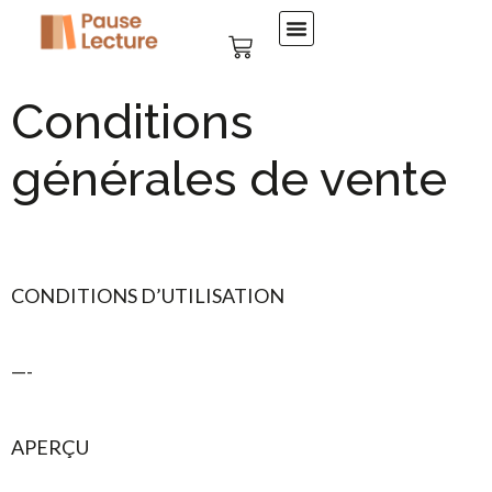
Conditions
générales de vente
CONDITIONS D’UTILISATION
—-
APERÇU