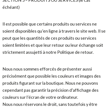
SECTION 5 – PRODUITS OU SERVICES (le cas
échéant)
Il est possible que certains produits ou services ne
soient disponibles qu’en ligne à travers le site web. Il se
peut que les quantités de ces produits ou services
soient limitées et que leur retour ou leur échange soit
strictement assujetti à notre Politique de retour.
Nous nous sommes efforcés de présenter aussi
précisément que possible les couleurs et images des
produits figurant sur la boutique. Nous ne pouvons
cependant pas garantir la précision d’affichage des
couleurs sur l’écran de votre ordinateur.
Nous nous réservons le droit, sans toutefois y être