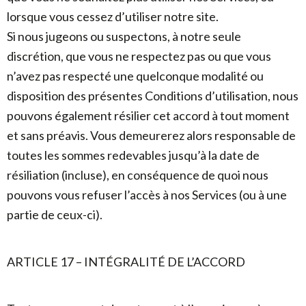
lorsque vous cessez d’utiliser notre site.
Si nous jugeons ou suspectons, à notre seule
discrétion, que vous ne respectez pas ou que vous
n’avez pas respecté une quelconque modalité ou
disposition des présentes Conditions d’utilisation, nous
pouvons également résilier cet accord à tout moment
et sans préavis. Vous demeurerez alors responsable de
toutes les sommes redevables jusqu’à la date de
résiliation (incluse), en conséquence de quoi nous
pouvons vous refuser l’accès à nos Services (ou à une
partie de ceux-ci).
ARTICLE 17 – INTÉGRALITÉ DE L’ACCORD