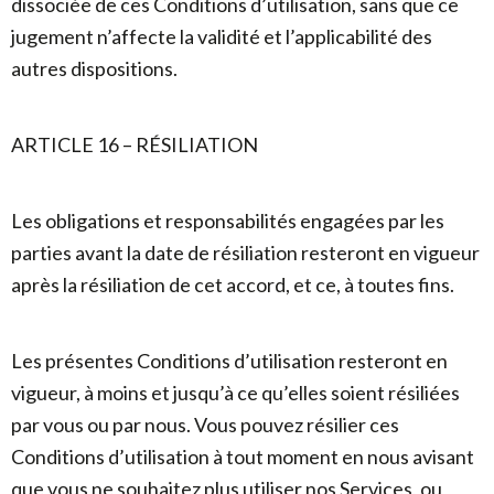
dissociée de ces Conditions d’utilisation, sans que ce
jugement n’affecte la validité et l’applicabilité des
autres dispositions.
ARTICLE 16 – RÉSILIATION
Les obligations et responsabilités engagées par les
parties avant la date de résiliation resteront en vigueur
après la résiliation de cet accord, et ce, à toutes fins.
Les présentes Conditions d’utilisation resteront en
vigueur, à moins et jusqu’à ce qu’elles soient résiliées
par vous ou par nous. Vous pouvez résilier ces
Conditions d’utilisation à tout moment en nous avisant
que vous ne souhaitez plus utiliser nos Services, ou