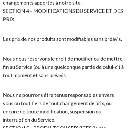
changements apportés à notre site.
SECTION 4 – MODIFICATIONS DU SERVICE ET DES
PRIX
Les prix de nos produits sont modifiables sans préavis.
Nous nous réservons le droit de modifier ou de mettre
fin au Service (ou à une quelconque partie de celui-ci) à
tout moment et sans préavis.
Nous ne pourrons être tenus responsables envers
vous ou tout tiers de tout changement de prix, ou
encore de toute modification, suspension ou
interruption du Service.