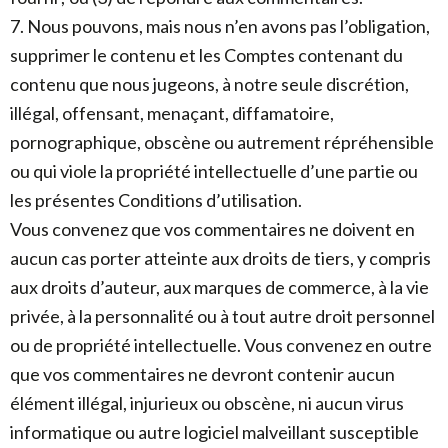
7. Nous pouvons, mais nous n’en avons pas l’obligation,
supprimer le contenu et les Comptes contenant du
contenu que nous jugeons, à notre seule discrétion,
illégal, offensant, menaçant, diffamatoire,
pornographique, obscène ou autrement répréhensible
ou qui viole la propriété intellectuelle d’une partie ou
les présentes Conditions d’utilisation.
Vous convenez que vos commentaires ne doivent en
aucun cas porter atteinte aux droits de tiers, y compris
aux droits d’auteur, aux marques de commerce, à la vie
privée, à la personnalité ou à tout autre droit personnel
ou de propriété intellectuelle. Vous convenez en outre
que vos commentaires ne devront contenir aucun
élément illégal, injurieux ou obscène, ni aucun virus
informatique ou autre logiciel malveillant susceptible