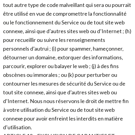
tout autre type de code malveillant qui sera ou pourrait
être utilisé en vue de compromettre la fonctionnalité
ou le fonctionnement du Service ou de tout site web
connexe, ainsi que d’autres sites web ou d’Internet ; (h)
pour recueillir ou suivre les renseignements
personnels d’autrui ; (i) pour spammer, hameçonner,
détourner un domaine, extorquer des informations,
parcourir, explorer ou balayer le web ; (j) à des fins
obscènes ou immorales ; ou (k) pour perturber ou
contourner les mesures de sécurité du Service ou de
tout site connexe, ainsi que d’autres sites web ou
d’Internet. Nous nous réservons le droit de mettre fin
à votre utilisation du Service ou de tout site web
connexe pour avoir enfreint les interdits en matière
d’utilisation.