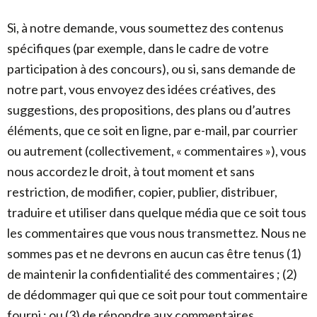
Si, à notre demande, vous soumettez des contenus
spécifiques (par exemple, dans le cadre de votre
participation à des concours), ou si, sans demande de
notre part, vous envoyez des idées créatives, des
suggestions, des propositions, des plans ou d’autres
éléments, que ce soit en ligne, par e-mail, par courrier
ou autrement (collectivement, « commentaires »), vous
nous accordez le droit, à tout moment et sans
restriction, de modifier, copier, publier, distribuer,
traduire et utiliser dans quelque média que ce soit tous
les commentaires que vous nous transmettez. Nous ne
sommes pas et ne devrons en aucun cas être tenus (1)
de maintenir la confidentialité des commentaires ; (2)
de dédommager qui que ce soit pour tout commentaire
fourni ; ou (3) de répondre aux commentaires.