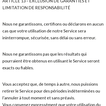
ARTICLE 13 – EXCLUSION DE GARANTIES ET
LIMITATION DE RESPONSABILITÉ
Nous ne garantissons, certifions ou déclarons en aucun
cas que votre utilisation de notre Service sera
ininterrompue, sécurisée, sans délai ou sans erreur.
Nous ne garantissons pas que les résultats qui
pourraient être obtenus en utilisant le Service seront
exacts ou fiables.
Vous acceptez que, de temps à autre, nous puissions
retirer le Service pour des périodes indéterminées ou
l’annuler à tout moment et sans préavis.
Vous convenez expressément que votre utilisation du