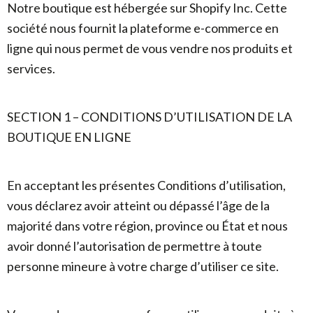
Notre boutique est hébergée sur Shopify Inc. Cette
société nous fournit la plateforme e-commerce en
ligne qui nous permet de vous vendre nos produits et
services.
SECTION 1 – CONDITIONS D’UTILISATION DE LA
BOUTIQUE EN LIGNE
En acceptant les présentes Conditions d’utilisation,
vous déclarez avoir atteint ou dépassé l’âge de la
majorité dans votre région, province ou État et nous
avoir donné l’autorisation de permettre à toute
personne mineure à votre charge d’utiliser ce site.