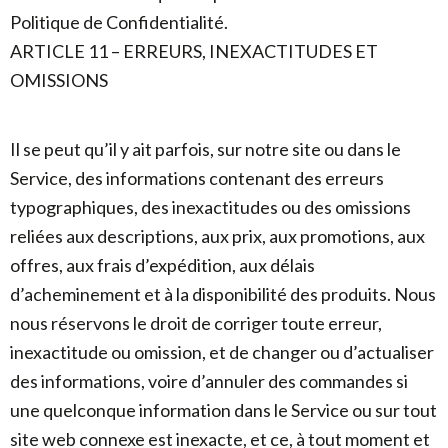
Politique de Confidentialité.
ARTICLE 11 – ERREURS, INEXACTITUDES ET
OMISSIONS
Il se peut qu’il y ait parfois, sur notre site ou dans le
Service, des informations contenant des erreurs
typographiques, des inexactitudes ou des omissions
reliées aux descriptions, aux prix, aux promotions, aux
offres, aux frais d’expédition, aux délais
d’acheminement et à la disponibilité des produits. Nous
nous réservons le droit de corriger toute erreur,
inexactitude ou omission, et de changer ou d’actualiser
des informations, voire d’annuler des commandes si
une quelconque information dans le Service ou sur tout
site web connexe est inexacte, et ce, à tout moment et