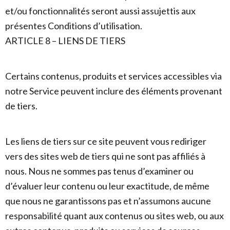
et/ou fonctionnalités seront aussi assujettis aux
présentes Conditions d’utilisation.
ARTICLE 8 – LIENS DE TIERS
Certains contenus, produits et services accessibles via
notre Service peuvent inclure des éléments provenant
de tiers.
Les liens de tiers sur ce site peuvent vous rediriger
vers des sites web de tiers qui ne sont pas affiliés à
nous. Nous ne sommes pas tenus d’examiner ou
d’évaluer leur contenu ou leur exactitude, de même
que nous ne garantissons pas et n’assumons aucune
responsabilité quant aux contenus ou sites web, ou aux