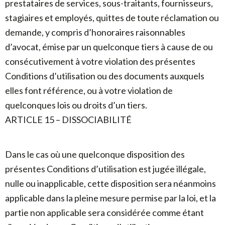
prestataires de services, sous-traitants, fournisseurs,
stagiaires et employés, quittes de toute réclamation ou
demande, y compris d’honoraires raisonnables
d’avocat, émise par un quelconque tiers à cause de ou
consécutivement à votre violation des présentes
Conditions d’utilisation ou des documents auxquels
elles font référence, ou à votre violation de
quelconques lois ou droits d’un tiers.
ARTICLE 15 – DISSOCIABILITÉ
Dans le cas où une quelconque disposition des
présentes Conditions d’utilisation est jugée illégale,
nulle ou inapplicable, cette disposition sera néanmoins
applicable dans la pleine mesure permise par la loi, et la
partie non applicable sera considérée comme étant