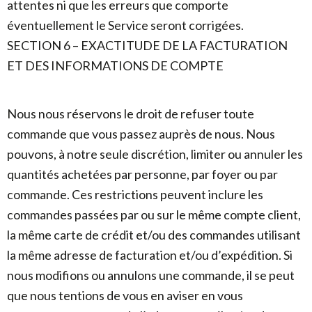
attentes ni que les erreurs que comporte
éventuellement le Service seront corrigées.
SECTION 6 – EXACTITUDE DE LA FACTURATION
ET DES INFORMATIONS DE COMPTE
Nous nous réservons le droit de refuser toute
commande que vous passez auprès de nous. Nous
pouvons, à notre seule discrétion, limiter ou annuler les
quantités achetées par personne, par foyer ou par
commande. Ces restrictions peuvent inclure les
commandes passées par ou sur le même compte client,
la même carte de crédit et/ou des commandes utilisant
la même adresse de facturation et/ou d’expédition. Si
nous modifions ou annulons une commande, il se peut
que nous tentions de vous en aviser en vous