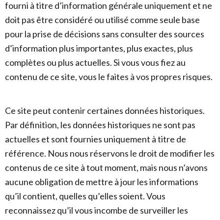
fourni à titre d’information générale uniquement et ne
doit pas être considéré ou utilisé comme seule base
pour la prise de décisions sans consulter des sources
d’information plus importantes, plus exactes, plus
complètes ou plus actuelles. Si vous vous fiez au
contenu de ce site, vous le faites à vos propres risques.
Ce site peut contenir certaines données historiques.
Par définition, les données historiques ne sont pas
actuelles et sont fournies uniquement à titre de
référence. Nous nous réservons le droit de modifier les
contenus de ce site à tout moment, mais nous n’avons
aucune obligation de mettre à jour les informations
qu’il contient, quelles qu’elles soient. Vous
reconnaissez qu’il vous incombe de surveiller les