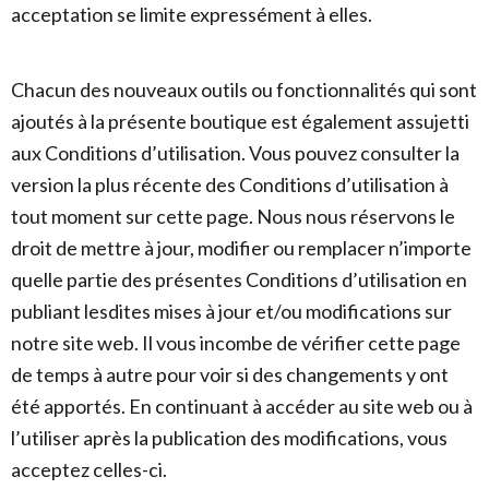
acceptation se limite expressément à elles.
Chacun des nouveaux outils ou fonctionnalités qui sont
ajoutés à la présente boutique est également assujetti
aux Conditions d’utilisation. Vous pouvez consulter la
version la plus récente des Conditions d’utilisation à
tout moment sur cette page. Nous nous réservons le
droit de mettre à jour, modifier ou remplacer n’importe
quelle partie des présentes Conditions d’utilisation en
publiant lesdites mises à jour et/ou modifications sur
notre site web. Il vous incombe de vérifier cette page
de temps à autre pour voir si des changements y ont
été apportés. En continuant à accéder au site web ou à
l’utiliser après la publication des modifications, vous
acceptez celles-ci.