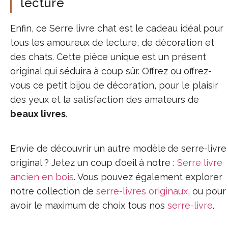
lecture
Enfin, ce Serre livre chat est le cadeau idéal pour
tous les amoureux de lecture, de décoration et
des chats. Cette pièce unique est un présent
original qui séduira à coup sûr. Offrez ou offrez-
vous ce petit bijou de décoration, pour le plaisir
des yeux et la satisfaction des amateurs de
beaux livres
.
Envie de découvrir un autre modèle de serre-livre
original ? Jetez un coup d’oeil à notre :
Serre livre
ancien en bois
. Vous pouvez également explorer
notre collection de
serre-livres originaux
, ou pour
avoir le maximum de choix tous nos
serre-livre
.