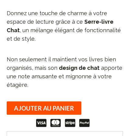
Donnez une touche de charme à votre
espace de lecture grâce à ce
Serre-livre
Chat
, un mélange élégant de fonctionnalité
et de style.
Non seulement il maintient vos livres bien
organisés, mais son
design de chat
apporte
une note amusante et mignonne à votre
étagère.
AJOUTER AU PANIER