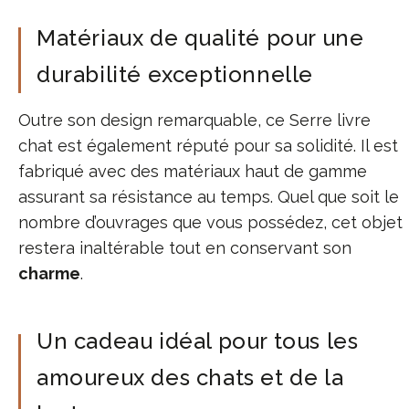
Matériaux de qualité pour une
durabilité exceptionnelle
Outre son design remarquable, ce Serre livre
chat est également réputé pour sa solidité. Il est
fabriqué avec des matériaux haut de gamme
assurant sa résistance au temps. Quel que soit le
nombre d’ouvrages que vous possédez, cet objet
restera inaltérable tout en conservant son
charme
.
Un cadeau idéal pour tous les
amoureux des chats et de la