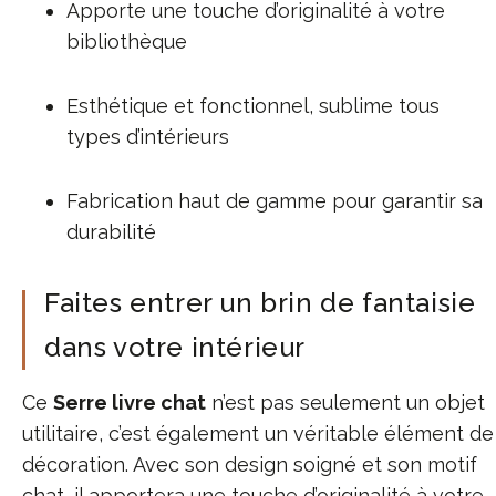
Apporte une touche d’originalité à votre
bibliothèque
Esthétique et fonctionnel, sublime tous
types d’intérieurs
Fabrication haut de gamme pour garantir sa
durabilité
Faites entrer un brin de fantaisie
dans votre intérieur
Ce
Serre livre chat
n’est pas seulement un objet
utilitaire, c’est également un véritable élément de
décoration. Avec son design soigné et son motif
chat, il apportera une touche d’originalité à votre