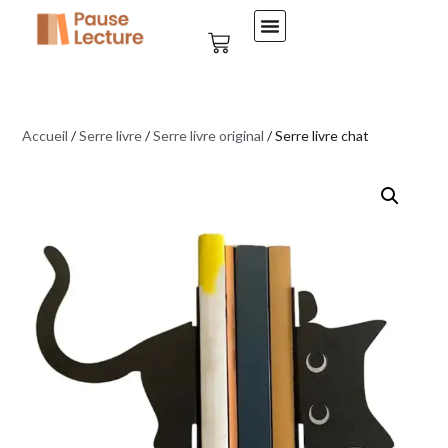
Accueil
/
Serre livre
/
Serre livre original
/ Serre livre chat