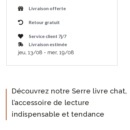
Livraison offerte
Retour gratuit
Service client 7j/7
Livraison estimée
jeu, 13/08 - mer, 19/08
Découvrez notre Serre livre chat,
l’accessoire de lecture
indispensable et tendance