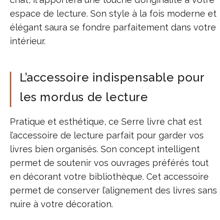
espace de lecture. Son style à la fois moderne et
élégant saura se fondre parfaitement dans votre
intérieur.
L’accessoire indispensable pour
les mordus de lecture
Pratique et esthétique, ce Serre livre chat est
l’accessoire de lecture parfait pour garder vos
livres bien organisés. Son concept intelligent
permet de soutenir vos ouvrages préférés tout
en décorant votre bibliothèque. Cet accessoire
permet de conserver l’alignement des livres sans
nuire à votre décoration.