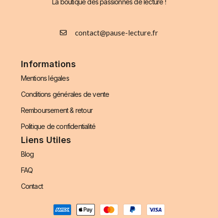
La boutique des passionnés de lecture !
contact@pause-lecture.fr
Informations
Mentions légales
Conditions générales de vente
Remboursement & retour
Politique de confidentialité
Liens Utiles
Blog
FAQ
Contact