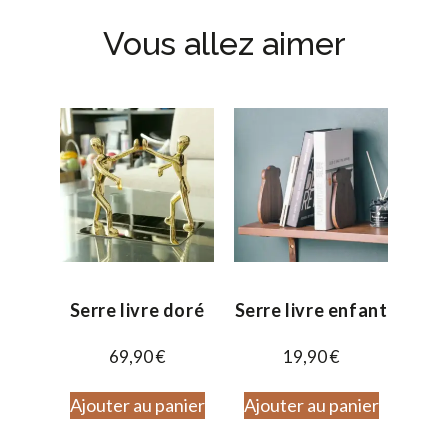
Vous allez aimer
Serre livre doré
Serre livre enfant
69,90
€
19,90
€
Ajouter au panier
Ajouter au panier