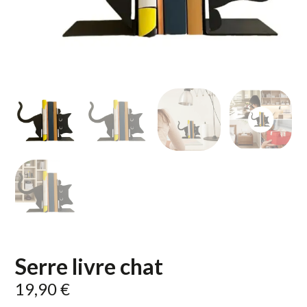
Serre livre chat
19,90
€