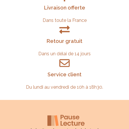
Livraison offerte
Dans toute la France
Retour gratuit
Dans un délai de 14 jours
Service client
Du lundi au vendredi de 10h à 18h30.