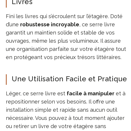
Livres
Fini les livres qui s’écroulent sur l’étagère. Doté
d’une
robustesse incroyable
, ce serre livre
garantit un maintien solide et stable de vos
ouvrages, même les plus volumineux. Il assure
une organisation parfaite sur votre étagère tout
en protégeant vos précieux trésors littéraires.
Une Utilisation Facile et Pratique
Léger, ce serre livre est
facile à manipuler
et à
repositionner selon vos besoins. Il offre une
installation simple et rapide sans aucun outil
nécessaire. Vous pouvez à tout moment ajouter
ou retirer un livre de votre étagère sans