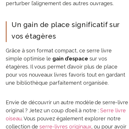
perturber l’alignement des autres ouvrages.
Un gain de place significatif sur
vos étagères
Grâce à son format compact, ce serre livre
simple optimise le
gain d’espace
sur vos
étagères. Il vous permet d’avoir plus de place
pour vos nouveaux livres favoris tout en gardant
une bibliothèque parfaitement organisée.
Envie de découvrir un autre modèle de serre-livre
original ? Jetez un coup d’oeil à notre :
Serre livre
oiseau
. Vous pouvez également explorer notre
collection de
serre-livres originaux
, ou pour avoir