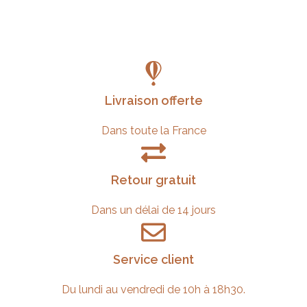
Livraison offerte
Dans toute la France
Retour gratuit
Dans un délai de 14 jours
Service client
Du lundi au vendredi de 10h à 18h30.