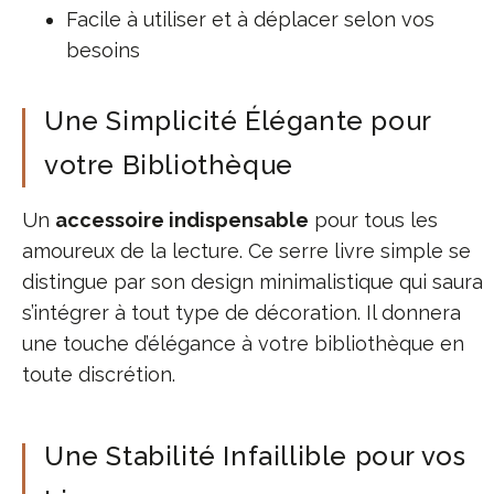
Facile à utiliser et à déplacer selon vos
besoins
Une Simplicité Élégante pour
votre Bibliothèque
Un
accessoire indispensable
pour tous les
amoureux de la lecture. Ce serre livre simple se
distingue par son design minimalistique qui saura
s’intégrer à tout type de décoration. Il donnera
une touche d’élégance à votre bibliothèque en
toute discrétion.
Une Stabilité Infaillible pour vos