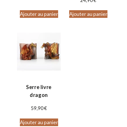
24,90
€
Ajouter au panier
Ajouter au panier
Serre livre
dragon
59,90
€
Ajouter au panier