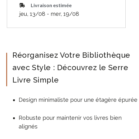
Livraison estimée
jeu, 13/08 - mer, 19/08
Réorganisez Votre Bibliothèque
avec Style : Découvrez le Serre
Livre Simple
Design minimaliste pour une étagère épurée
Robuste pour maintenir vos livres bien
alignés