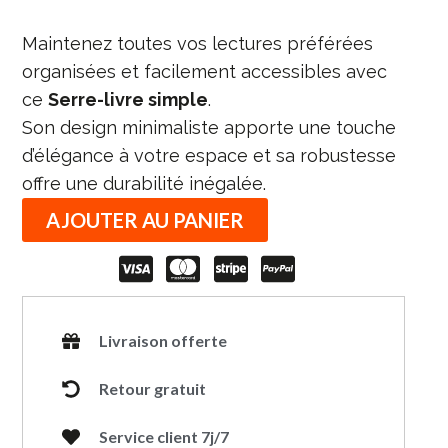
Maintenez toutes vos lectures préférées
organisées et facilement accessibles avec
ce
Serre-livre simple
.
Son design minimaliste apporte une touche
d’élégance à votre espace et sa robustesse
offre une durabilité inégalée.
AJOUTER AU PANIER
Livraison offerte
Retour gratuit
Service client 7j/7