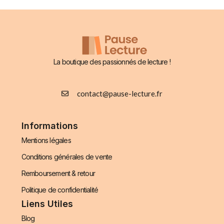
La boutique des passionnés de lecture !
contact@pause-lecture.fr
Informations
Mentions légales
Conditions générales de vente
Remboursement & retour
Politique de confidentialité
Liens Utiles
Blog