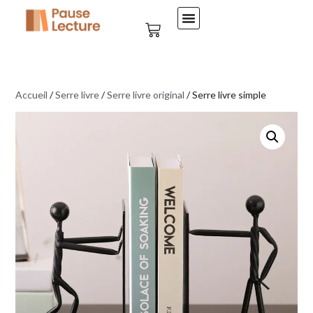
Accueil
/
Serre livre
/
Serre livre original
/ Serre livre simple