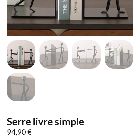
Serre livre simple
94,90
€