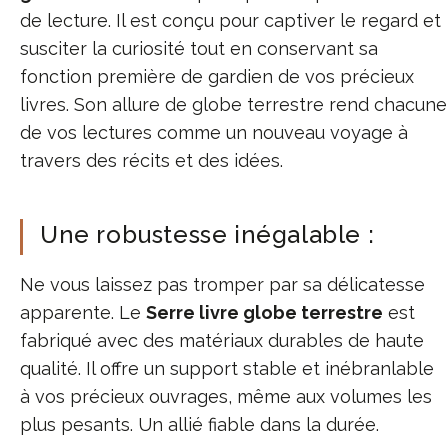
de lecture. Il est conçu pour captiver le regard et
susciter la curiosité tout en conservant sa
fonction première de gardien de vos précieux
livres. Son allure de globe terrestre rend chacune
de vos lectures comme un nouveau voyage à
travers des récits et des idées.
Une robustesse inégalable :
Ne vous laissez pas tromper par sa délicatesse
apparente. Le
Serre livre globe terrestre
est
fabriqué avec des matériaux durables de haute
qualité. Il offre un support stable et inébranlable
à vos précieux ouvrages, même aux volumes les
plus pesants. Un allié fiable dans la durée.