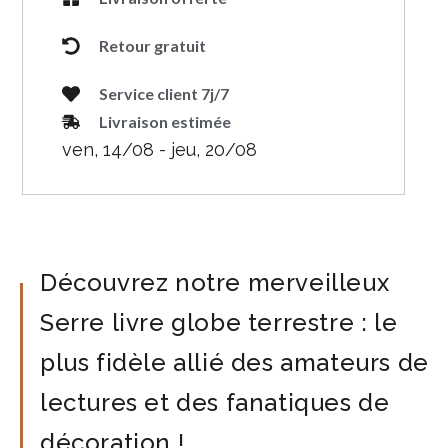
Retour gratuit
Service client 7j/7
Livraison estimée
ven, 14/08 - jeu, 20/08
Découvrez notre merveilleux
Serre livre globe terrestre : le
plus fidèle allié des amateurs de
lectures et des fanatiques de
décoration !