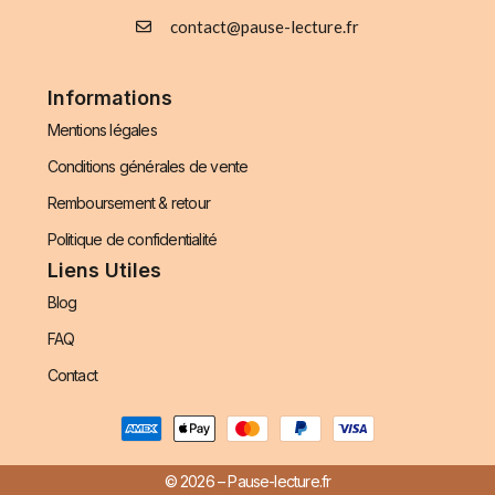
contact@pause-lecture.fr
Informations
Mentions légales
Conditions générales de vente
Remboursement & retour
Politique de confidentialité
Liens Utiles
Blog
FAQ
Contact
© 2026 – Pause-lecture.fr