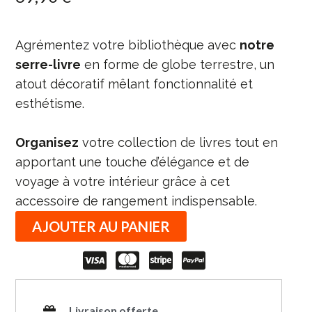
Agrémentez votre bibliothèque avec
notre
serre-livre
en forme de globe terrestre, un
atout décoratif mêlant fonctionnalité et
esthétisme.
Organisez
votre collection de livres tout en
apportant une touche d’élégance et de
voyage à votre intérieur grâce à cet
accessoire de rangement indispensable.
AJOUTER AU PANIER
Livraison offerte