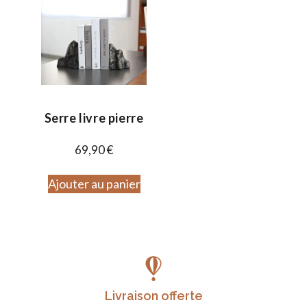
Serre livre pierre
69,90
€
Ajouter au panier
Livraison offerte