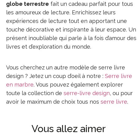
globe terrestre
fait un cadeau parfait pour tous
les amoureux de lecture. Enrichissez leurs
expériences de lecture tout en apportant une
touche décorative et inspirante à leur espace. Un
présent inoubliable qui parle à la fois d’amour des
livres et d’exploration du monde.
Vous cherchez un autre modèle de serre livre
design ? Jetez un coup d’oeil à notre :
Serre livre
en marbre
. Vous pouvez également explorer
toute la collection de
serre-livre design
, ou pour
avoir le maximum de choix tous nos
serre livre
.
Vous allez aimer