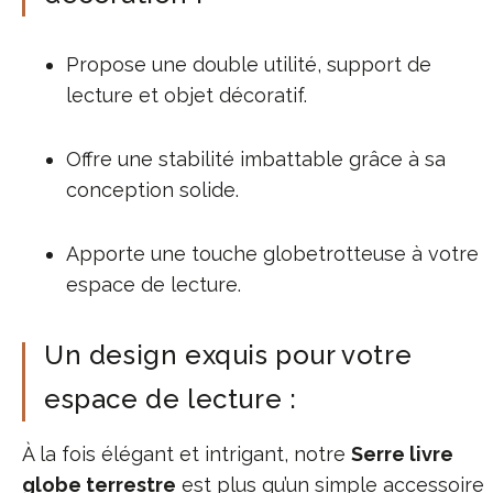
Propose une double utilité, support de
lecture et objet décoratif.
Offre une stabilité imbattable grâce à sa
conception solide.
Apporte une touche globetrotteuse à votre
espace de lecture.
Un design exquis pour votre
espace de lecture :
À la fois élégant et intrigant, notre
Serre livre
globe terrestre
est plus qu’un simple accessoire