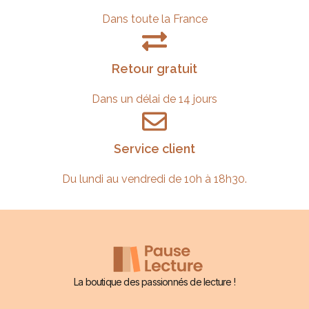
Dans toute la France
Retour gratuit
Dans un délai de 14 jours
Service client
Du lundi au vendredi de 10h à 18h30.
La boutique des passionnés de lecture !