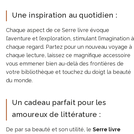
Une inspiration au quotidien :
Chaque aspect de ce Serre livre évoque
l’aventure et l’exploration, stimulant l’imagination à
chaque regard. Partez pour un nouveau voyage à
chaque lecture, laissez ce magnifique accessoire
vous emmener bien au-delà des frontières de
votre bibliothèque et touchez du doigt la beauté
du monde.
Un cadeau parfait pour les
amoureux de littérature :
De par sa beauté et son utilité, le
Serre livre