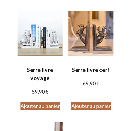
Serre livre
Serre livre cerf
voyage
69,90
€
59,90
€
Ajouter au panier
Ajouter au panier