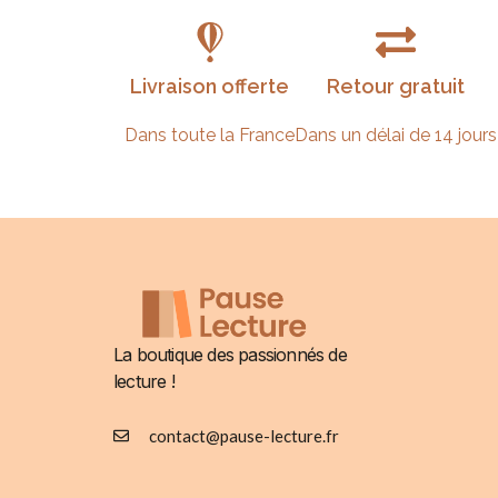
Livraison offerte
Retour gratuit
Dans toute la France
Dans un délai de 14 jours
La boutique des passionnés de
lecture !
contact@pause-lecture.fr