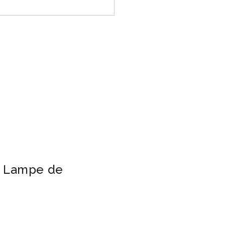
la Lampe de