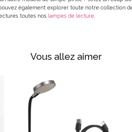
 pouvez également explorer toute notre collection 
lectures toutes nos
lampes de lecture
.
Vous allez aimer