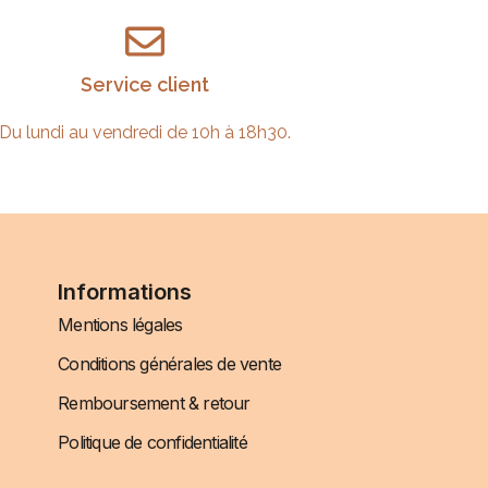
Service client
Du lundi au vendredi de 10h à 18h30.
Informations
Mentions légales
Conditions générales de vente
Remboursement & retour
Politique de confidentialité