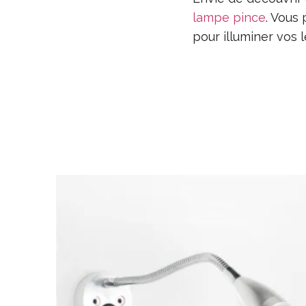
lampe pince
. Vous
pour illuminer vos 