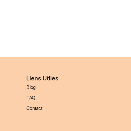
Liens Utiles
Blog
FAQ
Contact