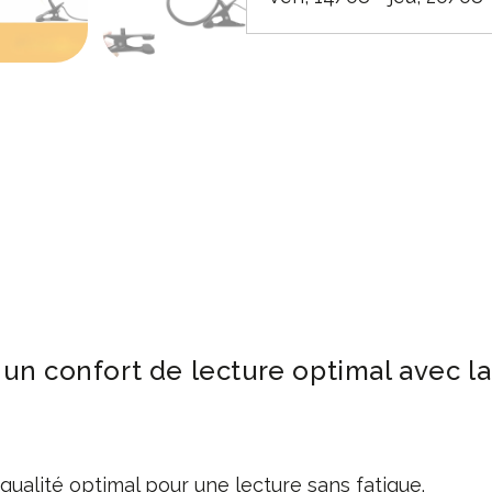
 un confort de lecture optimal avec 
qualité optimal pour une lecture sans fatigue.