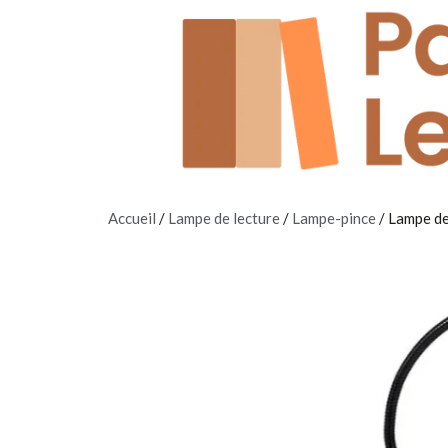
Accueil
/
Lampe de lecture
/
Lampe-pince
/ Lampe de