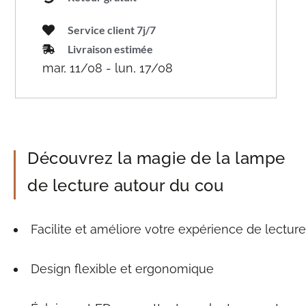
Service client 7j/7
Livraison estimée
mar, 11/08 - lun, 17/08
Découvrez la magie de la lampe
de lecture autour du cou
Facilite et améliore votre expérience de lecture
Design flexible et ergonomique