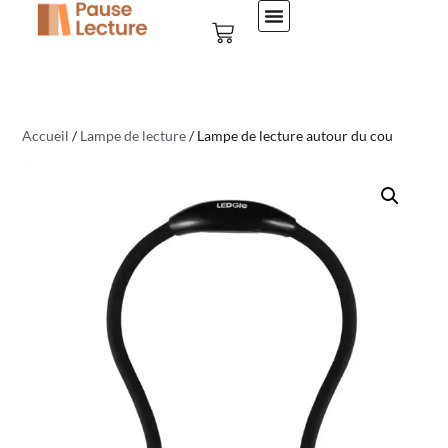
Accueil
/
Lampe de lecture
/ Lampe de lecture autour du cou