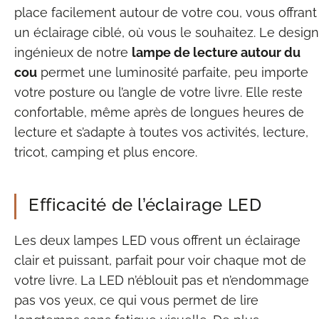
place facilement autour de votre cou, vous offrant
un éclairage ciblé, où vous le souhaitez. Le design
ingénieux de notre
lampe de lecture autour du
cou
permet une luminosité parfaite, peu importe
votre posture ou l’angle de votre livre. Elle reste
confortable, même après de longues heures de
lecture et s’adapte à toutes vos activités, lecture,
tricot, camping et plus encore.
Efficacité de l’éclairage LED
Les deux lampes LED vous offrent un éclairage
clair et puissant, parfait pour voir chaque mot de
votre livre. La LED n’éblouit pas et n’endommage
pas vos yeux, ce qui vous permet de lire