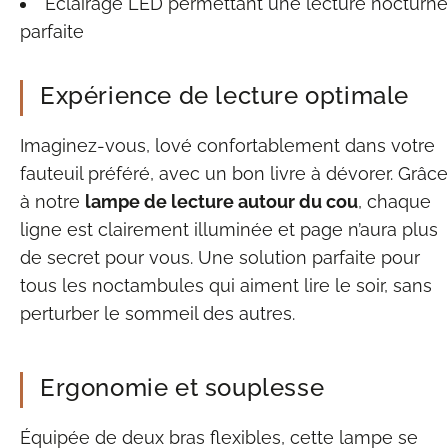
Éclairage LED permettant une lecture nocturne
parfaite
Expérience de lecture optimale
Imaginez-vous, lové confortablement dans votre
fauteuil préféré, avec un bon livre à dévorer. Grâce
à notre
lampe de lecture autour du cou
, chaque
ligne est clairement illuminée et page n’aura plus
de secret pour vous. Une solution parfaite pour
tous les noctambules qui aiment lire le soir, sans
perturber le sommeil des autres.
Ergonomie et souplesse
Équipée de deux bras flexibles, cette lampe se