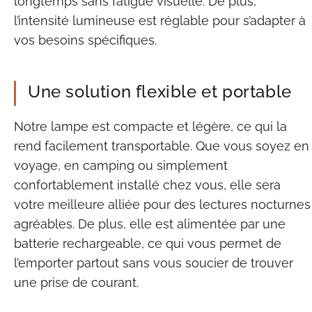
longtemps sans fatigue visuelle. De plus,
l’intensité lumineuse est réglable pour s’adapter à
vos besoins spécifiques.
Une solution flexible et portable
Notre lampe est compacte et légère, ce qui la
rend facilement transportable. Que vous soyez en
voyage, en camping ou simplement
confortablement installé chez vous, elle sera
votre meilleure alliée pour des lectures nocturnes
agréables. De plus, elle est alimentée par une
batterie rechargeable, ce qui vous permet de
l’emporter partout sans vous soucier de trouver
une prise de courant.