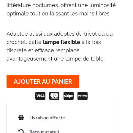
littérature nocturnes, offrant une luminosité
optimale tout en laissant les mains libres.
Adaptée aussi aux adeptes du tricot ou du
crochet, cette
lampe flexible
à la fois
discrète et efficace remplace
avantageusement une lampe de table.
AJOUTER AU PANIER
Livraison offerte
Retour gratuit