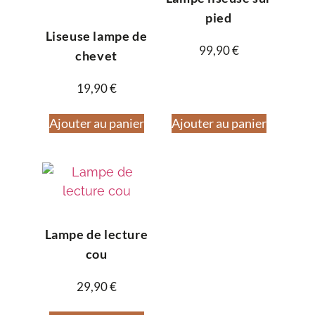
pied
Liseuse lampe de
99,90
€
chevet
19,90
€
Ajouter au panier
Ajouter au panier
Lampe de lecture
cou
29,90
€