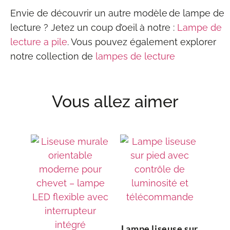
Envie de découvrir un autre modèle de lampe de
lecture ? Jetez un coup d’oeil à notre :
Lampe de
lecture a pile
. Vous pouvez également explorer
notre collection de
lampes de lecture
Vous allez aimer
Lampe liseuse sur