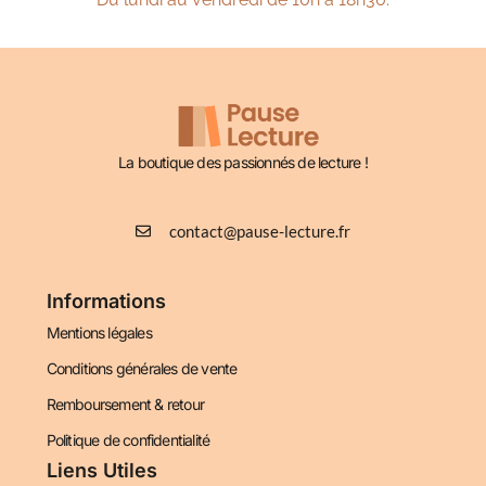
La boutique des passionnés de lecture !
contact@pause-lecture.fr
Informations
Mentions légales
Conditions générales de vente
Remboursement & retour
Politique de confidentialité
Liens Utiles