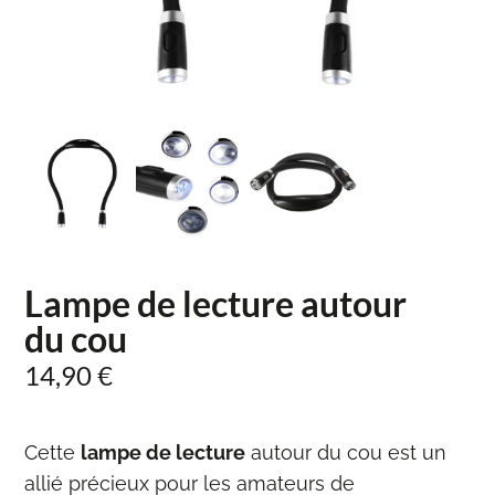
Lampe de lecture autour
du cou
14,90
€
Cette
lampe de lecture
autour du cou est un
allié précieux pour les amateurs de