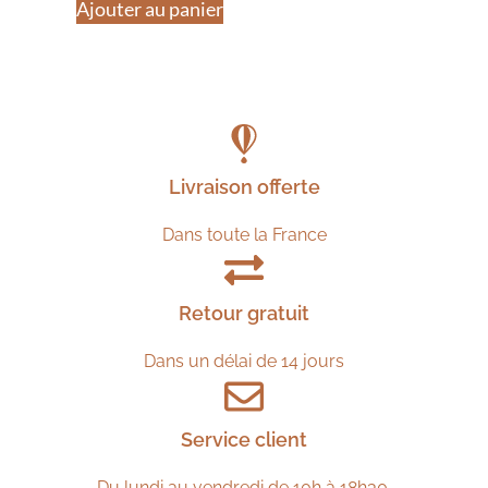
Ajouter au panier
Livraison offerte
Dans toute la France
Retour gratuit
Dans un délai de 14 jours
Service client
Du lundi au vendredi de 10h à 18h30.