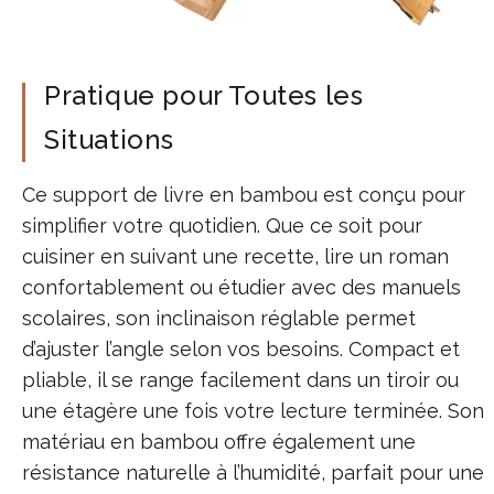
Pratique pour Toutes les
Situations
Ce support de livre en bambou est conçu pour
simplifier votre quotidien. Que ce soit pour
cuisiner en suivant une recette, lire un roman
confortablement ou étudier avec des manuels
scolaires, son inclinaison réglable permet
d’ajuster l’angle selon vos besoins. Compact et
pliable, il se range facilement dans un tiroir ou
une étagère une fois votre lecture terminée. Son
matériau en bambou offre également une
résistance naturelle à l’humidité, parfait pour une