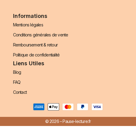
Informations
Mentions légales
Conditions générales de vente
Remboursement & retour
Politique de confidentialité
Liens Utiles
Blog
FAQ
Contact
© 2026 – Pause-lecture.fr