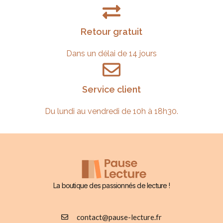
Retour gratuit
Dans un délai de 14 jours
Service client
Du lundi au vendredi de 10h à 18h30.
La boutique des passionnés de lecture !
contact@pause-lecture.fr