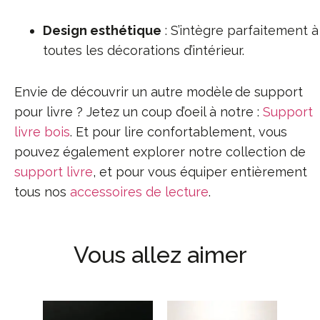
Design esthétique
: S’intègre parfaitement à
toutes les décorations d’intérieur.
Envie de découvrir un autre modèle de support
pour livre ? Jetez un coup d’oeil à notre :
Support
livre bois
. Et pour lire confortablement, vous
pouvez également explorer notre collection de
support livre
, et pour vous équiper entièrement
tous nos
accessoires de lecture
.
Vous allez aimer