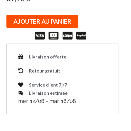
AJOUTER AU PANIER
Livraison offerte
Retour gratuit
Service client 7j/7
Livraison estimée
mer, 12/08 - mar, 18/08