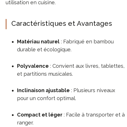
utilisation en cuisine.
Caractéristiques et Avantages
Matériau naturel
: Fabriqué en bambou
durable et écologique.
Polyvalence
: Convient aux livres, tablettes,
et partitions musicales.
Inclinaison ajustable
: Plusieurs niveaux
pour un confort optimal.
Compact et léger
: Facile à transporter et à
ranger.