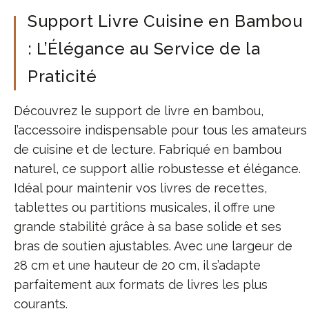
Support Livre Cuisine en Bambou
: L’Élégance au Service de la
Praticité
Découvrez le support de livre en bambou,
l’accessoire indispensable pour tous les amateurs
de cuisine et de lecture. Fabriqué en bambou
naturel, ce support allie robustesse et élégance.
Idéal pour maintenir vos livres de recettes,
tablettes ou partitions musicales, il offre une
grande stabilité grâce à sa base solide et ses
bras de soutien ajustables. Avec une largeur de
28 cm et une hauteur de 20 cm, il s’adapte
parfaitement aux formats de livres les plus
courants.