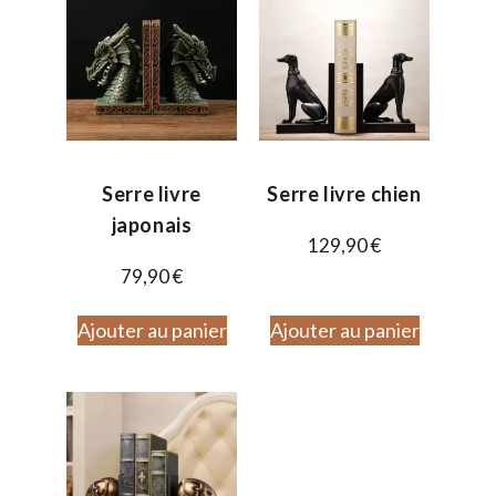
Serre livre
Serre livre chien
japonais
129,90
€
79,90
€
Ajouter au panier
Ajouter au panier