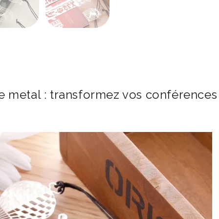
 metal : transformez vos conférences