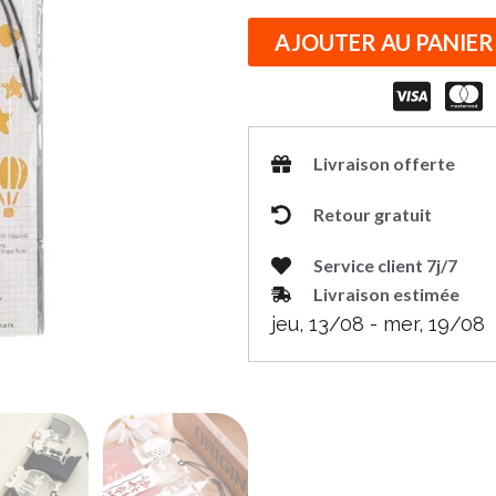
AJOUTER AU PANIER
Livraison offerte
Retour gratuit
Service client 7j/7
Livraison estimée
jeu, 13/08 - mer, 19/08