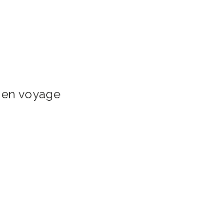
 en voyage