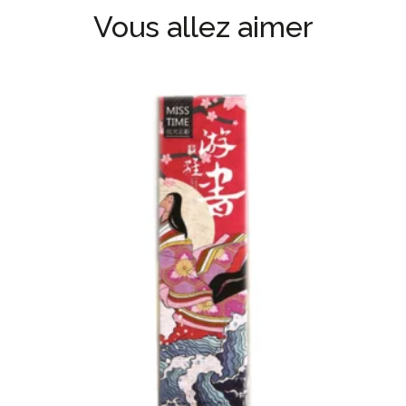
Vous allez aimer