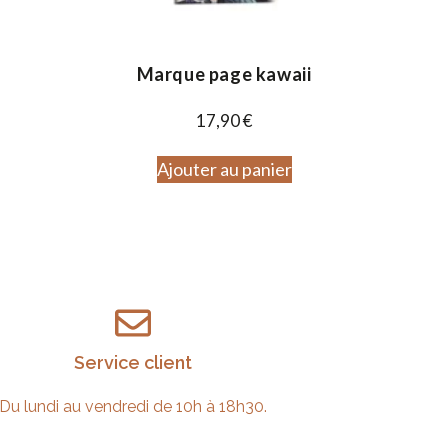
Marque page kawaii
17,90
€
Ajouter au panier
Service client
Du lundi au vendredi de 10h à 18h30.