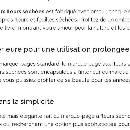
x fleurs séchées
est fabriqué avec amour, chaque 
pres fleurs et feuilles séchées. Profitez de un emb
e livre, montrant votre amour pour la nature et les c
rieure pour une utilisation prolongée
marque-pages standard, le marque page aux fleurs s
urs séchées sont encapsulées à l’intérieur du marque
 vous puissiez profiter de sa beauté pour les années 
ns la simplicité
le mais élégante fait du marque-page à fleurs séch
x qui recherchent une option plus sophistiquée pour