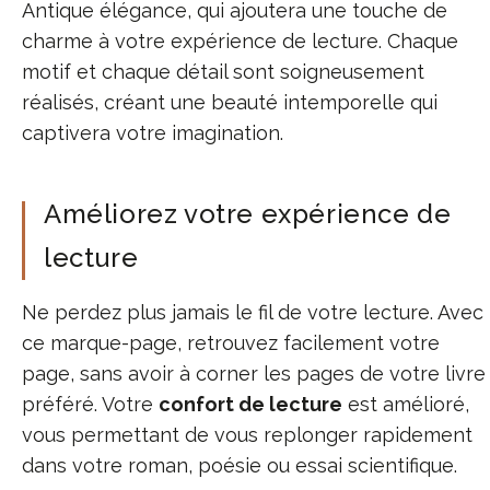
Antique élégance, qui ajoutera une touche de
charme à votre expérience de lecture. Chaque
motif et chaque détail sont soigneusement
réalisés, créant une beauté intemporelle qui
captivera votre imagination.
Améliorez votre expérience de
lecture
Ne perdez plus jamais le fil de votre lecture. Avec
ce marque-page, retrouvez facilement votre
page, sans avoir à corner les pages de votre livre
préféré. Votre
confort de lecture
est amélioré,
vous permettant de vous replonger rapidement
dans votre roman, poésie ou essai scientifique.