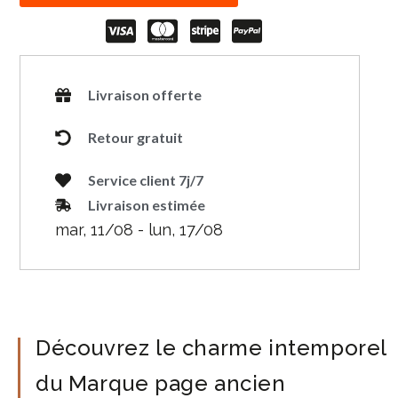
Livraison offerte
Retour gratuit
Service client 7j/7
Livraison estimée
mar, 11/08 - lun, 17/08
Découvrez le charme intemporel
du Marque page ancien