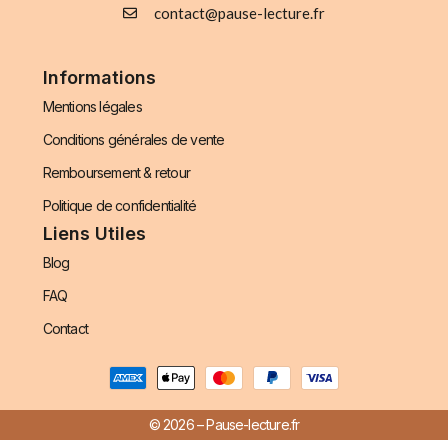
contact@pause-lecture.fr
Informations
Mentions légales
Conditions générales de vente
Remboursement & retour
Politique de confidentialité
Liens Utiles
Blog
FAQ
Contact
© 2026 – Pause-lecture.fr