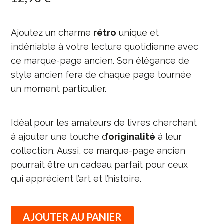
Ajoutez un charme
rétro
unique et
indéniable à votre lecture quotidienne avec
ce marque-page ancien. Son élégance de
style ancien fera de chaque page tournée
un moment particulier.
Idéal pour les amateurs de livres cherchant
à ajouter une touche d’
originalité
à leur
collection. Aussi, ce marque-page ancien
pourrait être un cadeau parfait pour ceux
qui apprécient l’art et l’histoire.
AJOUTER AU PANIER