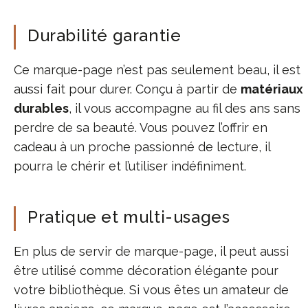
Durabilité garantie
Ce marque-page n’est pas seulement beau, il est
aussi fait pour durer. Conçu à partir de
matériaux
durables
, il vous accompagne au fil des ans sans
perdre de sa beauté. Vous pouvez l’offrir en
cadeau à un proche passionné de lecture, il
pourra le chérir et l’utiliser indéfiniment.
Pratique et multi-usages
En plus de servir de marque-page, il peut aussi
être utilisé comme décoration élégante pour
votre bibliothèque. Si vous êtes un amateur de