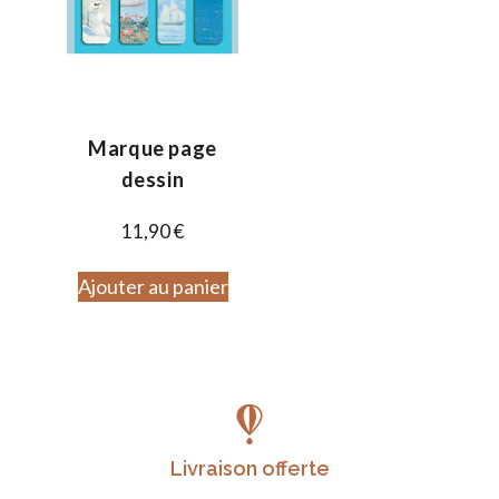
Marque page
dessin
11,90
€
Ajouter au panier
Livraison offerte