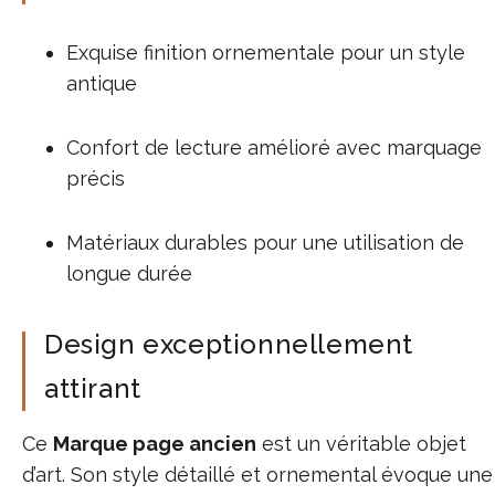
Exquise finition ornementale pour un style
antique
Confort de lecture amélioré avec marquage
précis
Matériaux durables pour une utilisation de
longue durée
Design exceptionnellement
attirant
Ce
Marque page ancien
est un véritable objet
d’art. Son style détaillé et ornemental évoque une