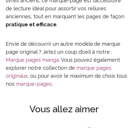
livres anciens, ce marque-page est l’accessoire
de lecture idéal pour assortir vos reliures
anciennes, tout en marquant les pages de façon
pratique et efficace
.
Envie de découvrir un autre modèle de marque
page original ? Jetez un coup d’oeil à notre :
Marque pages manga
. Vous pouvez également
explorer notre collection de
marque pages
originaux
, ou pour avoir le maximum de choix tous
nos
marque-pages
.
Vous allez aimer