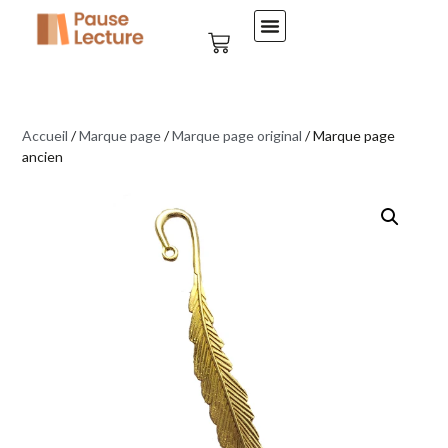
Accueil
/
Marque page
/
Marque page original
/ Marque page
ancien