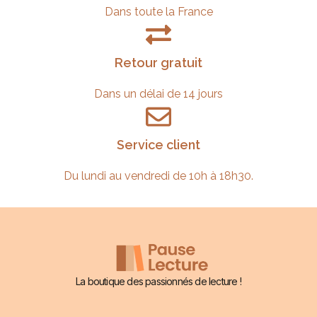
Dans toute la France
Retour gratuit
Dans un délai de 14 jours
Service client
Du lundi au vendredi de 10h à 18h30.
La boutique des passionnés de lecture !