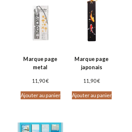
Marque page
Marque page
metal
japonais
11,90
€
11,90
€
Ajouter au panier
Ajouter au panier