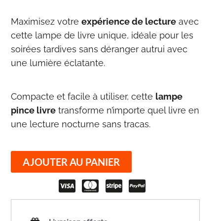
Maximisez votre
expérience de lecture
avec
cette lampe de livre unique, idéale pour les
soirées tardives sans déranger autrui avec
une lumière éclatante.
Compacte et facile à utiliser, cette
lampe
pince livre
transforme n’importe quel livre en
une lecture nocturne sans tracas.
AJOUTER AU PANIER