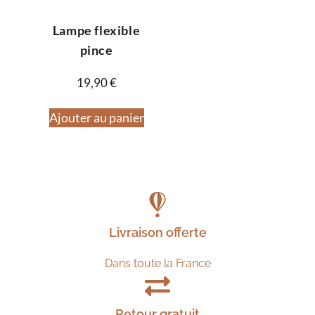
Lampe flexible
pince
19,90
€
Ajouter au panier
Livraison offerte
Dans toute la France
Retour gratuit