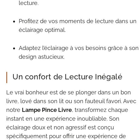
lecture.
Profitez de vos moments de lecture dans un
éclairage optimal.
Adaptez l’éclairage à vos besoins grâce à son
design astucieux.
Un confort de Lecture Inégalé
Le vrai bonheur est de se plonger dans un bon
livre, lové dans son lit ou son fauteuil favori. Avec
notre
Lampe Pince Livre
, transformez chaque
instant en une expérience inoubliable. Son
éclairage doux et non agressif est conçu
spécifiquement pour offrir une expérience de