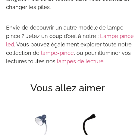
changer les piles.
Envie de découvrir un autre modèle de lampe-
pince ? Jetez un coup d’oeil à notre :
Lampe pince
led
. Vous pouvez également explorer toute notre
collection de
lampe-pince
, ou pour illuminer vos
lectures toutes nos
lampes de lecture
.
Vous allez aimer