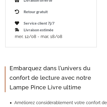
Livraison offerte
Retour gratuit
Service client 7j/7
Livraison estimée
mer, 12/08 - mar, 18/08
Embarquez dans l’univers du
confort de lecture avec notre
Lampe Pince Livre ultime
Améliorez considérablement votre confort de