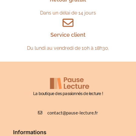
Dans un délai de 14 jours
Service client
Du lundi au vendredi de 10h à 18h30.
La boutique des passionnés de lecture !
contact@pause-lecture.fr
Informations