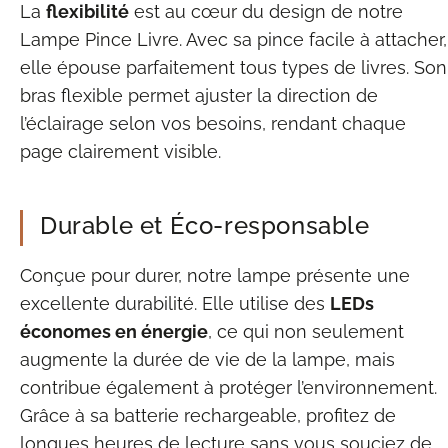
La
flexibilité
est au cœur du design de notre
Lampe Pince Livre. Avec sa pince facile à attacher,
elle épouse parfaitement tous types de livres. Son
bras flexible permet ajuster la direction de
l’éclairage selon vos besoins, rendant chaque
page clairement visible.
Durable et Éco-responsable
Conçue pour durer, notre lampe présente une
excellente durabilité. Elle utilise des
LEDs
économes en énergie
, ce qui non seulement
augmente la durée de vie de la lampe, mais
contribue également à protéger l’environnement.
Grâce à sa batterie rechargeable, profitez de
longues heures de lecture sans vous souciez de