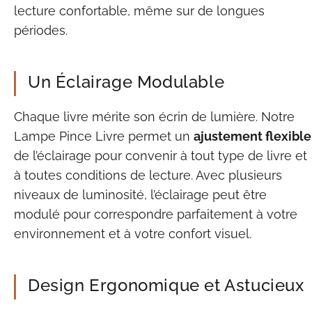
lecture confortable, même sur de longues
périodes.
Un Éclairage Modulable
Chaque livre mérite son écrin de lumière. Notre
Lampe Pince Livre permet un
ajustement flexible
de l’éclairage pour convenir à tout type de livre et
à toutes conditions de lecture. Avec plusieurs
niveaux de luminosité, l’éclairage peut être
modulé pour correspondre parfaitement à votre
environnement et à votre confort visuel.
Design Ergonomique et Astucieux