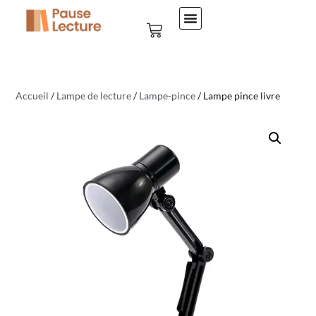
Accueil
/
Lampe de lecture
/
Lampe-pince
/ Lampe pince livre