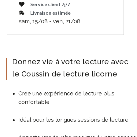
Service client 7j/7
Livraison estimée
sam, 15/08 - ven, 21/08
Donnez vie à votre lecture avec
le Coussin de lecture licorne
Crée une expérience de lecture plus
confortable
Idéal pour les longues sessions de lecture