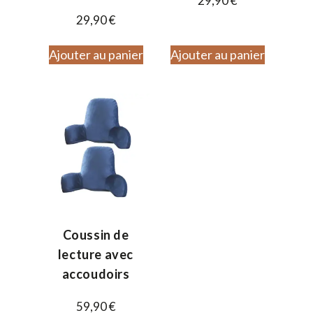
29,90
€
29,90
€
Ajouter au panier
Ajouter au panier
Coussin de
lecture avec
accoudoirs
59,90
€