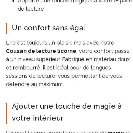
Apporte une touche magique à votre espace
de lecture
Un confort sans égal
Lire est toujours un plaisir, mais avec notre
Coussin de lecture licorne
, votre confort passe
à un niveau supérieur. Fabriqué en matériau doux
et rembourré, il est idéal pour de longues
sessions de lecture, vous permettant de vous
détendre au maximum.
Ajouter une touche de magie à
votre intérieur
L’aspect licorne apporte une touche de
magie
et