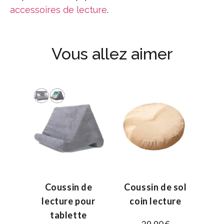
accessoires de lecture
.
Vous allez aimer
Coussin de
Coussin de sol
lecture pour
coin lecture
tablette