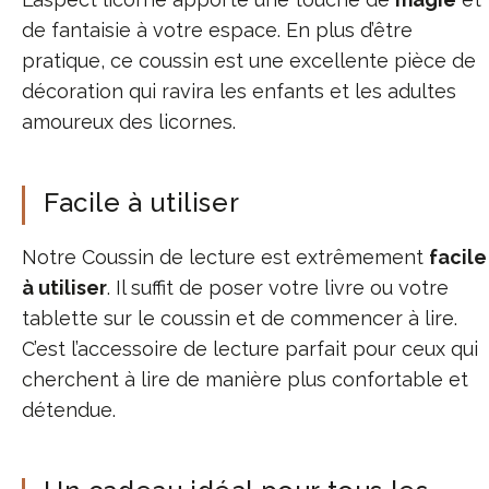
de fantaisie à votre espace. En plus d’être
pratique, ce coussin est une excellente pièce de
décoration qui ravira les enfants et les adultes
amoureux des licornes.
Facile à utiliser
Notre Coussin de lecture est extrêmement
facile
à utiliser
. Il suffit de poser votre livre ou votre
tablette sur le coussin et de commencer à lire.
C’est l’accessoire de lecture parfait pour ceux qui
cherchent à lire de manière plus confortable et
détendue.