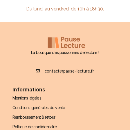
Du lundi au vendredi de 10h à 18h30.
La boutique des passionnés de lecture !
contact@pause-lecture.fr
Informations
Mentions légales
Conditions générales de vente
Remboursement & retour
Politique de confidentialité