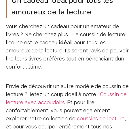
Un cadeau idéal pour tous les
amoureux de la lecture
Vous cherchez un cadeau pour un amateur de
livres ? Ne cherchez plus ! Le coussin de lecture
licorne est le cadeau
idéal
pour tous les
amoureux de la lecture. Ils seront ravis de pouvoir
lire leurs livres préférés tout en bénéficiant d’un
confort ultime.
Envie de découvrir un autre modèle de coussin de
lecture ? Jetez un coup d’oeil à notre :
Coussin de
lecture avec accoudoirs
. Et pour lire
confortablement, vous pouvez également
explorer notre collection de
coussins de lecture
,
et pour vous équiper entièrement tous nos