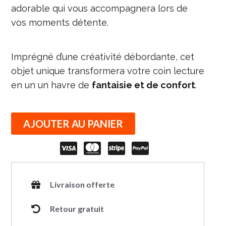
adorable qui vous accompagnera lors de
vos moments détente.
Imprégné d’une créativité débordante, cet
objet unique transformera votre coin lecture
en un un havre de
fantaisie et de confort
.
AJOUTER AU PANIER
Livraison offerte
Retour gratuit