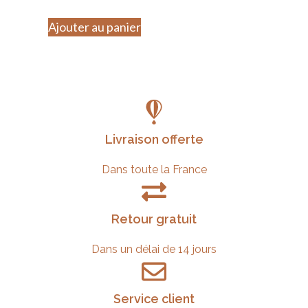
Ajouter au panier
Livraison offerte
Dans toute la France
Retour gratuit
Dans un délai de 14 jours
Service client