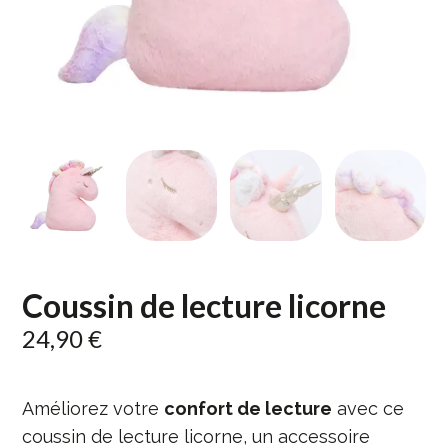
Coussin de lecture licorne
24,90
€
Améliorez votre
confort de lecture
avec ce
coussin de lecture licorne, un accessoire