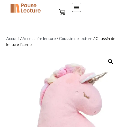
Accueil
/
Accessoire lecture
/
Coussin de lecture
/ Coussin de
lecture licorne