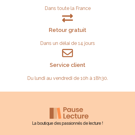
Dans toute la France
Retour gratuit
Dans un délai de 14 jours
Service client
Du lundi au vendredi de 10h à 18h30.
La boutique des passionnés de lecture !