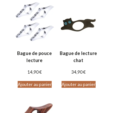
Bague de pouce
Bague de lecture
lecture
chat
14,90
€
34,90
€
Ajouter au panier
Ajouter au panier