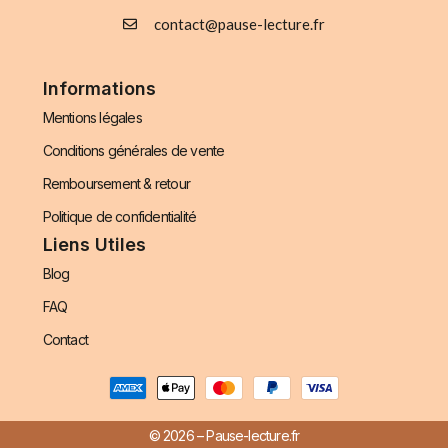
contact@pause-lecture.fr
Informations
Mentions légales
Conditions générales de vente
Remboursement & retour
Politique de confidentialité
Liens Utiles
Blog
FAQ
Contact
© 2026 – Pause-lecture.fr