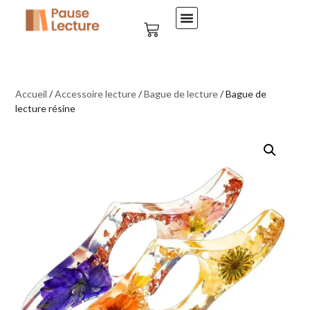
Accueil
/
Accessoire lecture
/
Bague de lecture
/ Bague de
lecture résine