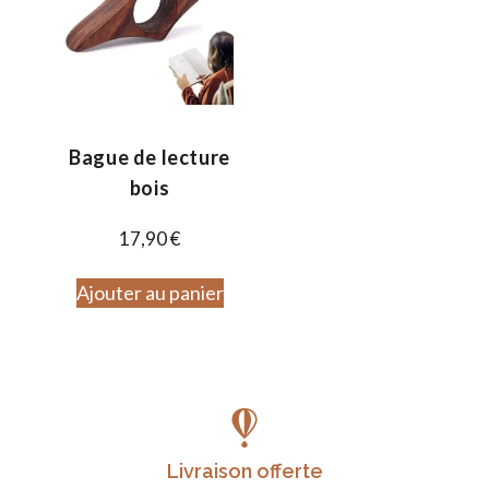
Bague de lecture
bois
17,90
€
Ajouter au panier
Livraison offerte