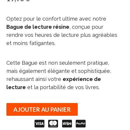
Optez pour le confort ultime avec notre
Bague de lecture résine
, conçue pour
rendre vos heures de lecture plus agréables
et moins fatigantes.
Cette Bague est non seulement pratique,
mais également élégante et sophistiquée,
rehaussant ainsi votre
expérience de
lecture
et la portabilité de vos livres.
AJOUTER AU PANIER