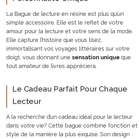
La Bague de lecture en résine est plus qu’un
simple accessoire. Elle est le reflet de votre
amour pour la lecture et votre sens de la mode.
Elle capture l’histoire que vous lisez,
immortalisant vos voyages littéraires sur votre
doigt, vous donnant une
sensation unique
que
tout amateur de livres appréciera.
Le Cadeau Parfait Pour Chaque
Lecteur
À la recherche d’un cadeau idéal pour le lecteur
dans votre vie? Cette bague combine fonction et
style de la manière la plus exquise. Son design