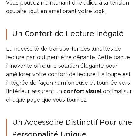
Vous pouvez maintenant dire adieu à la tension
oculaire tout en améliorant votre look.
Un Confort de Lecture Inégalé
La nécessité de transporter des lunettes de
lecture partout peut être gênante. Cette bague
innovante offre une solution élégante pour
améliorer votre confort de lecture. La loupe est
intégrée de façon harmonieuse et tournée vers
l’intérieur, assurant un
confort visuel
optimal sur
chaque page que vous tournez.
Un Accessoire Distinctif Pour une
Personnalité Unique