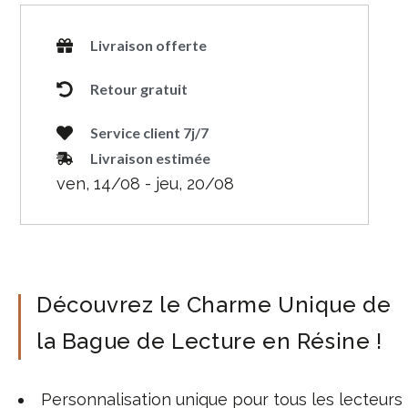
Livraison offerte
Retour gratuit
Service client 7j/7
Livraison estimée
ven, 14/08 - jeu, 20/08
Découvrez le Charme Unique de
la Bague de Lecture en Résine !
Personnalisation unique pour tous les lecteurs