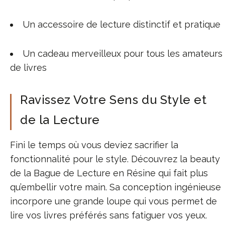
Un accessoire de lecture distinctif et pratique
Un cadeau merveilleux pour tous les amateurs
de livres
Ravissez Votre Sens du Style et
de la Lecture
Fini le temps où vous deviez sacrifier la
fonctionnalité pour le style. Découvrez la beauty
de la Bague de Lecture en Résine qui fait plus
qu’embellir votre main. Sa conception ingénieuse
incorpore une grande loupe qui vous permet de
lire vos livres préférés sans fatiguer vos yeux.