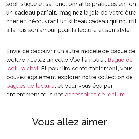
sophistiqué et sa fonctionnalité pratiques en font
un
cadeau parfait.
Imaginez la joie de votre être
cher en découvrant un si beau cadeau qui nourrit
à la fois son amour pour la lecture et son style.
Envie de découvrir un autre modèle de bague de
lecture ? Jetez un coup d’oeil à notre :
Bague de
lecture chat
. Et pour lire confortablement, vous
pouvez également explorer notre collection de
bagues de lecture
, et pour vous équiper
entièrement tous nos
accessoires de lecture
.
Vous allez aimer